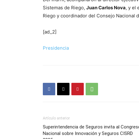
Sistemas de Riego,
Juan Carlos Nova
, y e
Riego y coordinador del Consejo Nacional 
[ad_2]
Presidencia
Artículo anterior
Superintendencia de Seguros invita al Congres
Nacional sobre Innovación y Seguros CISRD