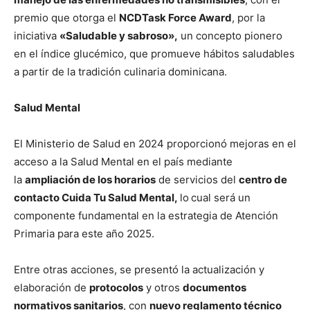
premio que otorga el
NCDTask Force Award
, por la
iniciativa
«Saludable y sabroso»,
un concepto pionero
en el índice glucémico, que promueve hábitos saludables
a partir de la tradición culinaria dominicana.
Salud Mental
El Ministerio de Salud en 2024 proporcionó mejoras en el
acceso a la Salud Mental en el país mediante
la
ampliación de los horarios
de servicios del
centro de
contacto Cuida Tu Salud Mental,
lo
cual será un
componente fundamental en la estrategia de Atención
Primaria para este año 2025.
Entre otras acciones, se presentó la actualización y
elaboración de
protocolos
y otros
documentos
normativos sanitarios
, con
nuevo reglamento técnico