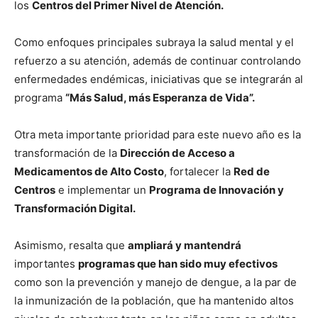
los
Centros del Primer Nivel de Atención.
Como enfoques principales subraya la salud mental y el
refuerzo a su atención, además de continuar controlando
enfermedades endémicas, iniciativas que se integrarán al
programa
“Más Salud, más Esperanza de Vida”.
Otra meta importante prioridad para este nuevo año es la
transformación de la
Dirección de Acceso a
Medicamentos de Alto Costo
, fortalecer la
Red de
Centros
e implementar un
Programa de Innovación y
Transformación Digital.
Asimismo, resalta que
ampliará y mantendrá
importantes
programas que han sido muy efectivos
como son la prevención y manejo de dengue, a la par de
la inmunización de la población, que ha mantenido altos