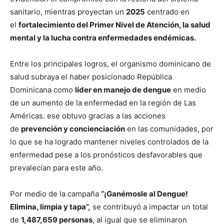
sanitario, mientras proyectan un
2025
centrado en
el
fortalecimiento del Primer Nivel de Atención, la salud
mental y la lucha contra enfermedades endémicas.
Entre los principales logros, el organismo dominicano de
salud subraya el haber posicionado República
Dominicana como
líder en manejo de dengue
en medio
de un aumento de la enfermedad en la región de Las
Américas. ese obtuvo gracias a las acciones
de
prevención y concienciación
en las comunidades, por
lo que se ha logrado mantener niveles controlados de la
enfermedad pese a los pronósticos desfavorables que
prevalecían para este año.
Por medio de la campaña
“¡Ganémosle al Dengue!
Elimina, limpia y tapa”,
se contribuyó a impactar un total
de
1,487,659 personas
, al igual que se eliminaron