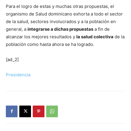
Para el logro de estas y muchas otras propuestas, el
organismo de Salud dominicano exhorta a todo el sector
de la salud, sectores involucrados y a la población en
general, a
integrarse a dichas propuestas
a fin de
alcanzar los mejores resultados y
la salud colectiva
de la
población como hasta ahora se ha logrado.
[ad_2]
Presidencia