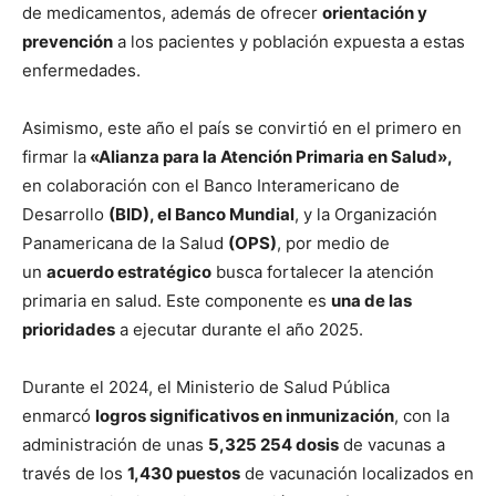
de medicamentos, además de ofrecer
orientación y
prevención
a los pacientes y población expuesta a estas
enfermedades.
Asimismo, este año el país se convirtió en el primero en
firmar la
«Alianza para la Atención Primaria en Salud»,
en colaboración con el Banco Interamericano de
Desarrollo
(BID), el Banco Mundial
, y la Organización
Panamericana de la Salud
(OPS)
, por medio de
un
acuerdo estratégico
busca fortalecer la atención
primaria en salud. Este componente es
una de las
prioridades
a ejecutar durante el año 2025.
Durante el 2024, el Ministerio de Salud Pública
enmarcó
logros significativos en inmunización
, con la
administración de unas
5,325 254 dosis
de vacunas a
través de los
1,430 puestos
de vacunación localizados en