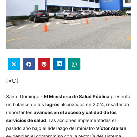
[ad_1]
Santo Domingo.-
El Ministerio de Salud Pública
presentó
un balance de los
logros
alcanzados en 2024, resaltando
importantes
avances en el acceso y calidad de los
servicios de salud
. Las acciones implementadas el
pasado año bajo el liderazgo del ministro
Víctor Atallah
evidencian el compromiso con la rectoría del sistema