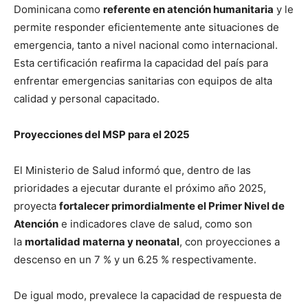
Dominicana como
referente en atención humanitaria
y le
permite responder eficientemente ante situaciones de
emergencia, tanto a nivel nacional como internacional.
Esta certificación reafirma la capacidad del país para
enfrentar emergencias sanitarias con equipos de alta
calidad y personal capacitado.
Proyecciones del MSP para el 2025
El Ministerio de Salud informó que, dentro de las
prioridades a ejecutar durante el próximo año 2025,
proyecta
fortalecer primordialmente el Primer Nivel de
Atención
e indicadores clave de salud, como son
la
mortalidad materna y neonatal
, con proyecciones a
descenso en un 7 % y un 6.25 % respectivamente.
De igual modo, prevalece la capacidad de respuesta de