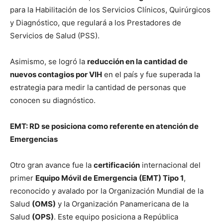
para la Habilitación de los Servicios Clínicos, Quirúrgicos
y Diagnóstico, que regulará a los Prestadores de
Servicios de Salud (PSS).
Asimismo, se logró la
reducción en la cantidad de
nuevos contagios por VIH
en el país y fue superada la
estrategia para medir la cantidad de personas que
conocen su diagnóstico.
EMT: RD se posiciona como referente en atención de
Emergencias
Otro gran avance fue la
certificación
internacional del
primer
Equipo Móvil de Emergencia (EMT) Tipo 1
,
reconocido y avalado por la Organización Mundial de la
Salud
(OMS)
y la Organización Panamericana de la
Salud
(OPS)
. Este equipo posiciona a República