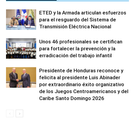
ETED y la Armada articulan esfuerzos
para el resguardo del Sistema de
Transmisión Eléctrica Nacional
Unos 46 profesionales se certifican
para fortalecer la prevención y la
erradicación del trabajo infantil
Presidente de Honduras reconoce y
felicita al presidente Luis Abinader
por extraordinario éxito organizativo
de los Juegos Centroamericanos y del
Caribe Santo Domingo 2026