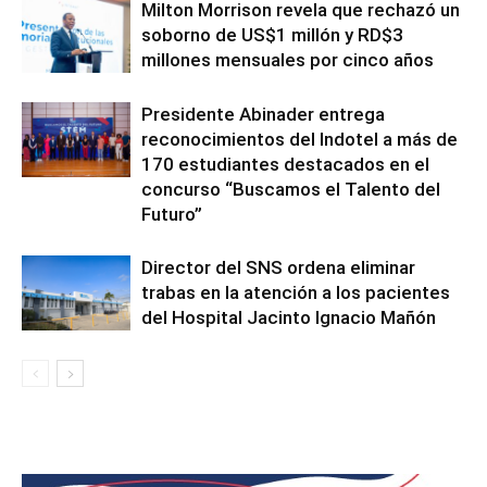
Milton Morrison revela que rechazó un
soborno de US$1 millón y RD$3
millones mensuales por cinco años
Presidente Abinader entrega
reconocimientos del Indotel a más de
170 estudiantes destacados en el
concurso “Buscamos el Talento del
Futuro”
Director del SNS ordena eliminar
trabas en la atención a los pacientes
del Hospital Jacinto Ignacio Mañón