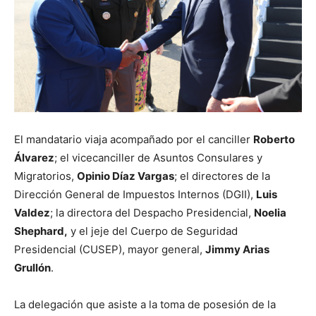
El mandatario viaja acompañado por el canciller
Roberto
Álvarez
; el vicecanciller de Asuntos Consulares y
Migratorios,
Opinio Díaz Vargas
; el directores de la
Dirección General de Impuestos Internos (DGII),
Luis
Valdez
; la directora del Despacho Presidencial,
Noelia
Shephard,
y el jeje del Cuerpo de Seguridad
Presidencial (CUSEP), mayor general,
Jimmy Arias
Grullón
.
La delegación que asiste a la toma de posesión de la