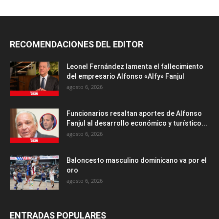
RECOMENDACIONES DEL EDITOR
Leonel Fernández lamenta el fallecimiento
del empresario Alfonso «Alfy» Fanjul
agosto 6, 2026
Funcionarios resaltan aportes de Alfonso
Fanjul al desarrollo económico y turístico...
agosto 6, 2026
Baloncesto masculino dominicano va por el
oro
agosto 6, 2026
ENTRADAS POPULARES