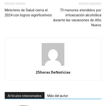
Artículo anterior
Artículo siguiente
Ministerio de Salud cierra el
73 menores atendidos por
2024 con logros significativos
intoxicación alcohólica
durante las vacaciones de Año
Nuevo
25horas DeNoticias
Artículos relacionados
Más del autor