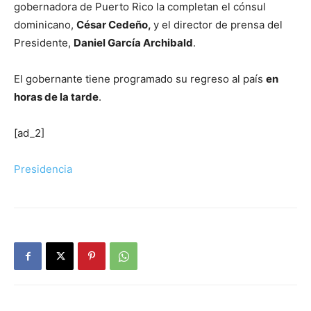
gobernadora de Puerto Rico la completan el cónsul
dominicano,
César Cedeño,
y el director de prensa del
Presidente,
Daniel García Archibald
.
El gobernante tiene programado su regreso al país
en
horas de la tarde
.
[ad_2]
Presidencia