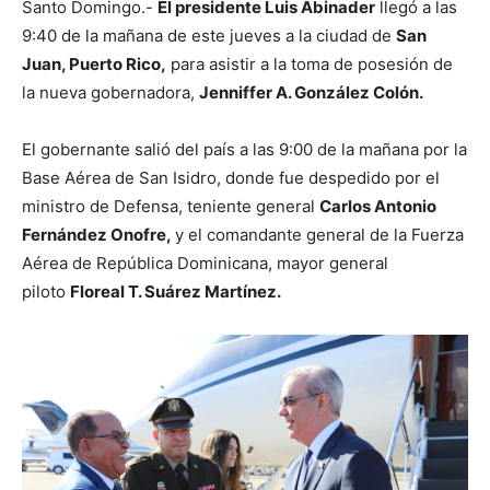
Santo Domingo.-
El presidente Luis Abinader
llegó a las
9:40 de la mañana de este jueves a la ciudad de
San
Juan, Puerto Rico,
para asistir a la toma de posesión de
la nueva gobernadora,
Jenniffer A. González Colón.
El gobernante salió del país a las 9:00 de la mañana por la
Base Aérea de San Isidro, donde fue despedido por el
ministro de Defensa, teniente general
Carlos Antonio
Fernández Onofre,
y el comandante general de la Fuerza
Aérea de República Dominicana, mayor general
piloto
Floreal T. Suárez Martínez.