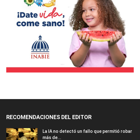
RECOMENDACIONES DEL EDITOR
La IA no detectó un fallo que permitió robar
más de...