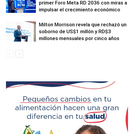
primer Foro Meta RD 2036 con miras a
impulsar el crecimiento económico
Milton Morrison revela que rechazó un
soborno de US$1 millón y RD$3
millones mensuales por cinco años