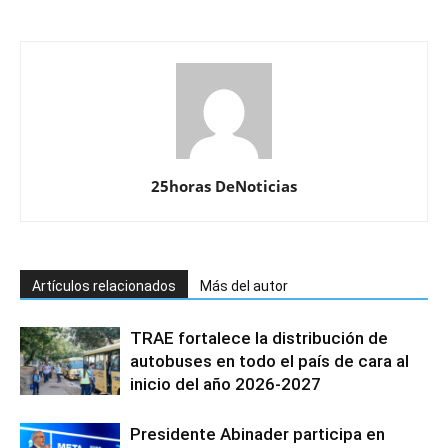
25horas DeNoticias
Artículos relacionados
Más del autor
TRAE fortalece la distribución de
autobuses en todo el país de cara al
inicio del año 2026-2027
Presidente Abinader participa en