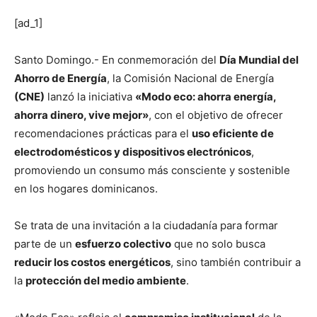
[ad_1]
Santo Domingo.- En conmemoración del
Día Mundial del
Ahorro de Energía
, la Comisión Nacional de Energía
(CNE)
lanzó la iniciativa
«Modo eco: ahorra energía,
ahorra dinero, vive mejor»
, con el objetivo de ofrecer
recomendaciones prácticas para el
uso eficiente de
electrodomésticos y dispositivos electrónicos
,
promoviendo un consumo más consciente y sostenible
en los hogares dominicanos.
Se trata de una invitación a la ciudadanía para formar
parte de un
esfuerzo colectivo
que no solo busca
reducir los costos
energéticos
, sino también contribuir a
la
protección del medio ambiente
.