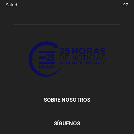
Salud
197
SOBRE NOSOTROS
SÍGUENOS