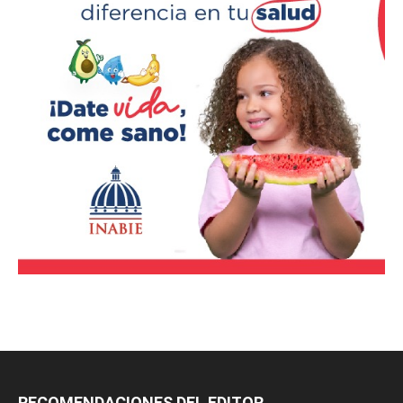
RECOMENDACIONES DEL EDITOR