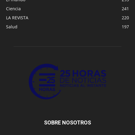
Ciencia
241
LA REVISTA
220
Salud
197
SOBRE NOSOTROS