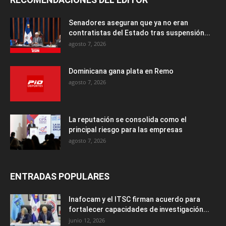
Senadores aseguran que ya no eran
contratistas del Estado tras suspensión...
agosto 7, 2026
Dominicana gana plata en Remo
agosto 7, 2026
La reputación se consolida como el
principal riesgo para las empresas
agosto 7, 2026
ENTRADAS POPULARES
Inafocam y el ITSC firman acuerdo para
fortalecer capacidades de investigación...
junio 12, 2026