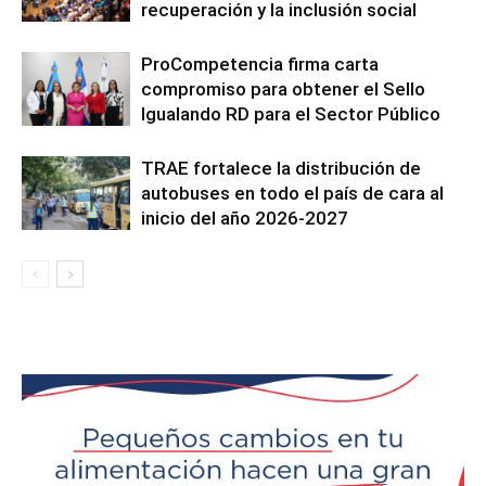
recuperación y la inclusión social
ProCompetencia firma carta
compromiso para obtener el Sello
Igualando RD para el Sector Público
TRAE fortalece la distribución de
autobuses en todo el país de cara al
inicio del año 2026-2027