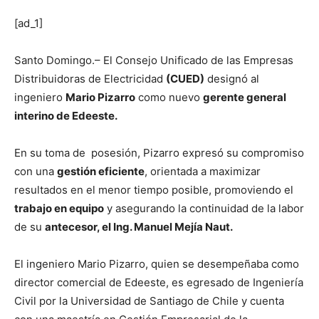
[ad_1]
Santo Domingo.– El Consejo Unificado de las Empresas
Distribuidoras de Electricidad
(CUED)
designó al
ingeniero
Mario Pizarro
como nuevo
gerente general
interino de Edeeste.
En su toma de posesión, Pizarro expresó su compromiso
con una
gestión eficiente
, orientada a maximizar
resultados en el menor tiempo posible, promoviendo el
trabajo en equipo
y asegurando la continuidad de la labor
de su
antecesor, el Ing. Manuel Mejía Naut.
El ingeniero Mario Pizarro, quien se desempeñaba como
director comercial de Edeeste, es egresado de Ingeniería
Civil por la Universidad de Santiago de Chile y cuenta