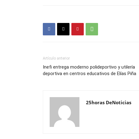
Artículo anterior
Inefi entrega moderno polideportivo y utilería
deportiva en centros educativos de Elías Piña
25horas DeNoticias