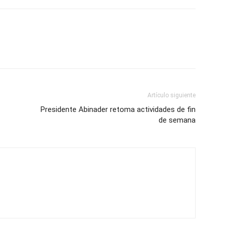
Artículo siguiente
Presidente Abinader retoma actividades de fin
de semana