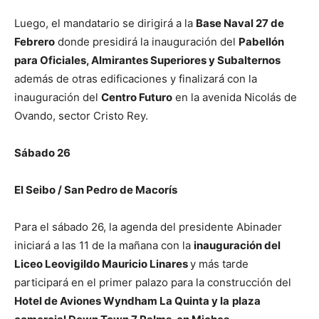
Luego, el mandatario se dirigirá a la
Base Naval 27 de
Febrero
donde presidirá la inauguración del
Pabellón
para Oficiales, Almirantes Superiores y Subalternos
además de otras edificaciones y finalizará con la
inauguración del
Centro Futuro
en la avenida Nicolás de
Ovando, sector Cristo Rey.
Sábado 26
El Seibo / San Pedro de Macorís
Para el sábado 26, la agenda del presidente Abinader
iniciará a las 11 de la mañana con la
inauguración del
Liceo Leovigildo Mauricio Linares
y más tarde
participará en el primer palazo para la construcción del
Hotel de Aviones Wyndham La Quinta y la
plaza