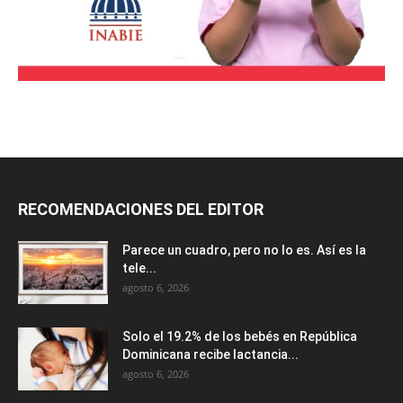
RECOMENDACIONES DEL EDITOR
Parece un cuadro, pero no lo es. Así es la
tele...
agosto 6, 2026
Solo el 19.2% de los bebés en República
Dominicana recibe lactancia...
agosto 6, 2026