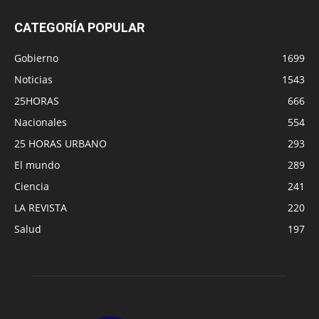
CATEGORÍA POPULAR
Gobierno
1699
Noticias
1543
25HORAS
666
Nacionales
554
25 HORAS URBANO
293
El mundo
289
Ciencia
241
LA REVISTA
220
Salud
197