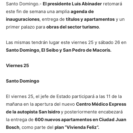
Santo Domingo.-
El presidente Luis Abinader
retomará
este fin de semana una amplia
agenda de
inauguraciones
, entrega de
títulos y apartamentos
y un
primer palazo para
obras del sector turismo
.
Las mismas tendrán lugar este viernes 25 y sábado 26 en
Santo Domingo, El Seibo y San Pedro de Macorís.
Viernes 25
Santo Domingo
El viernes 25, el jefe de Estado participará a las 11 de la
mañana en la apertura del nuevo
Centro Médico Express
de la autopista San Isidro
y posteriormente encabezará
la entrega de
600 nuevos apartamentos en Ciudad Juan
Bosch
, como parte del
plan “Vivienda Feliz”.