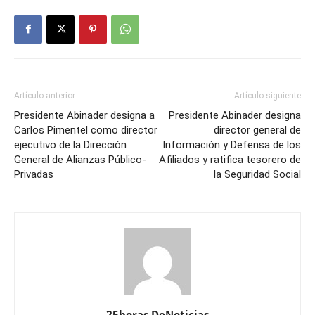
Artículo anterior
Artículo siguiente
Presidente Abinader designa a
Presidente Abinader designa
Carlos Pimentel como director
director general de
ejecutivo de la Dirección
Información y Defensa de los
General de Alianzas Público-
Afiliados y ratifica tesorero de
Privadas
la Seguridad Social
25horas DeNoticias