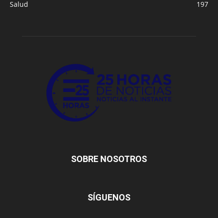
Salud
197
SOBRE NOSOTROS
SÍGUENOS