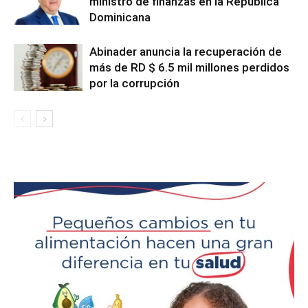
ministro de finanzas en la República
Dominicana
Abinader anuncia la recuperación de
más de RD $ 6.5 mil millones perdidos
por la corrupción