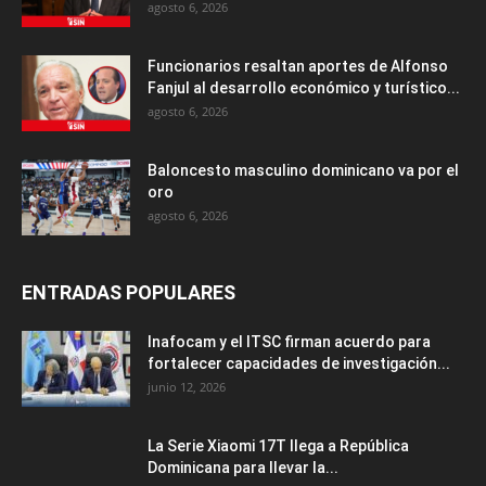
agosto 6, 2026
Funcionarios resaltan aportes de Alfonso
Fanjul al desarrollo económico y turístico...
agosto 6, 2026
Baloncesto masculino dominicano va por el
oro
agosto 6, 2026
ENTRADAS POPULARES
Inafocam y el ITSC firman acuerdo para
fortalecer capacidades de investigación...
junio 12, 2026
La Serie Xiaomi 17T llega a República
Dominicana para llevar la...