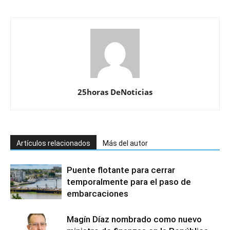
25horas DeNoticias
Artículos relacionados
Más del autor
Puente flotante para cerrar
temporalmente para el paso de
embarcaciones
Magín Díaz nombrado como nuevo