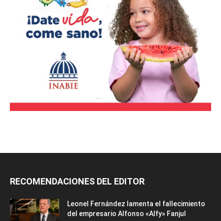
RECOMENDACIONES DEL EDITOR
Leonel Fernández lamenta el fallecimiento
del empresario Alfonso «Alfy» Fanjul