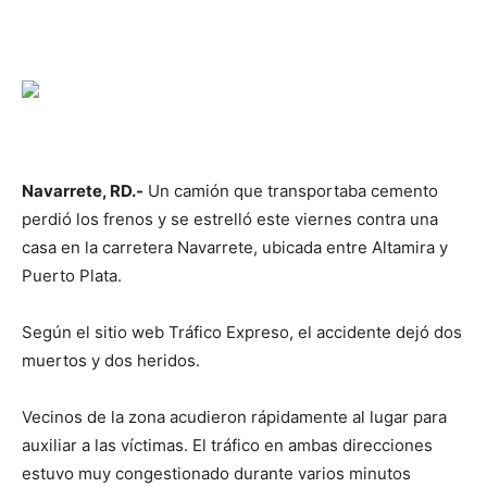
Navarrete, RD.-
Un camión que transportaba cemento
perdió los frenos y se estrelló este viernes contra una
casa en la carretera Navarrete, ubicada entre Altamira y
Puerto Plata.
Según el sitio web Tráfico Expreso, el accidente dejó dos
muertos y dos heridos.
Vecinos de la zona acudieron rápidamente al lugar para
auxiliar a las víctimas. El tráfico en ambas direcciones
estuvo muy congestionado durante varios minutos