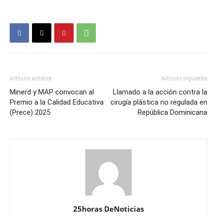
Artículo anterior
Artículo siguiente
Minerd y MAP convocan al
Llamado a la acción contra la
Premio a la Calidad Educativa
cirugía plástica no regulada en
(Prece) 2025
República Dominicana
25horas DeNoticias