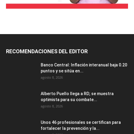
RECOMENDACIONES DEL EDITOR
Banco Central: Inflación interanual baja 0.20
puntos y se sitúa en...
agosto 8, 2026
Alberto Puello llega a RD; se muestra
optimista para su combate...
agosto 8, 2026
Unos 46 profesionales se certifican para
fortalecer la prevención y la...