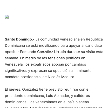
Santo Domingo.-
La comunidad venezolana en República
Dominicana se está movilizando para apoyar al candidato
opositor Edmundo González Urrutia durante su visita esta
semana. En medio de las tensiones políticas en
Venezuela, los expatriados abogan por cambios
significativos y expresan su oposición al inminente
mandato presidencial de Nicolás Maduro.
El jueves, González tiene previsto reunirse con el
presidente dominicano, Luis Abinader, y exlíderes
dominicanos. Los venezolanos en el país planean