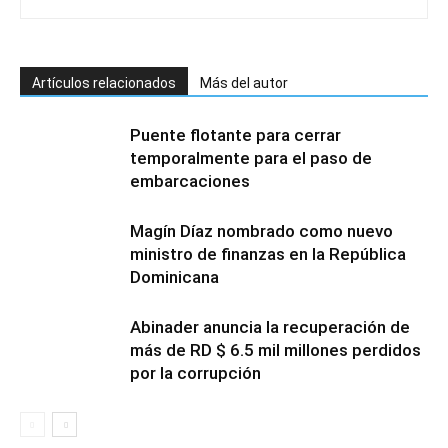
Artículos relacionados
Más del autor
Puente flotante para cerrar
temporalmente para el paso de
embarcaciones
Magín Díaz nombrado como nuevo
ministro de finanzas en la República
Dominicana
Abinader anuncia la recuperación de
más de RD $ 6.5 mil millones perdidos
por la corrupción