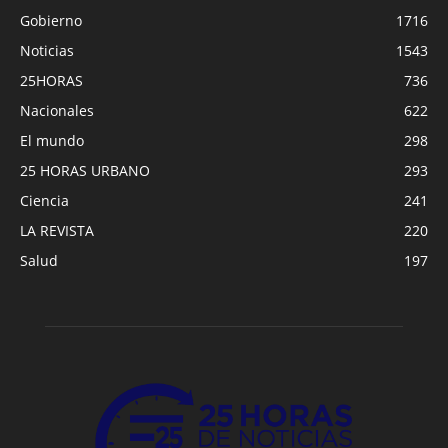
Gobierno
1716
Noticias
1543
25HORAS
736
Nacionales
622
El mundo
298
25 HORAS URBANO
293
Ciencia
241
LA REVISTA
220
Salud
197