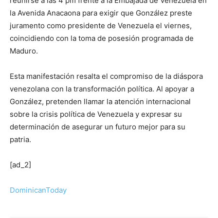
reunirse a las 4 pm frente a la Embajada de Venezuela en
la Avenida Anacaona para exigir que González preste
juramento como presidente de Venezuela el viernes,
coincidiendo con la toma de posesión programada de
Maduro.
Esta manifestación resalta el compromiso de la diáspora
venezolana con la transformación política. Al apoyar a
González, pretenden llamar la atención internacional
sobre la crisis política de Venezuela y expresar su
determinación de asegurar un futuro mejor para su
patria.
[ad_2]
DominicanToday