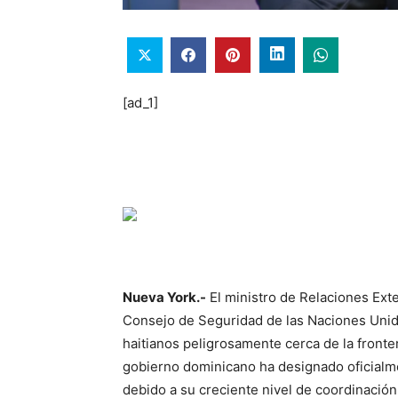
[ad_1]
Nueva York.-
El ministro de Relaciones Exte
Consejo de Seguridad de las Naciones Unid
haitianos peligrosamente cerca de la fronte
gobierno dominicano ha designado oficialme
debido a su creciente nivel de coordinació