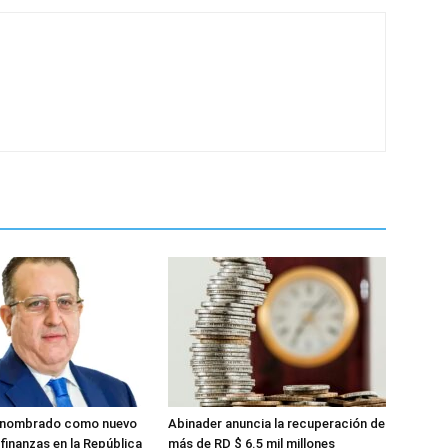
 nombrado como nuevo
Abinader anuncia la recuperación de
finanzas en la República
más de RD $ 6.5 mil millones