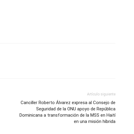
Artículo siguiente
Canciller Roberto Álvarez expresa al Consejo de
Seguridad de la ONU apoyo de República
Dominicana a transformación de la MSS en Haití
en una misión híbrida