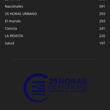
Nacionales
591
25 HORAS URBANO
293
El mundo
293
Ciencia
241
LA REVISTA
220
Salud
197