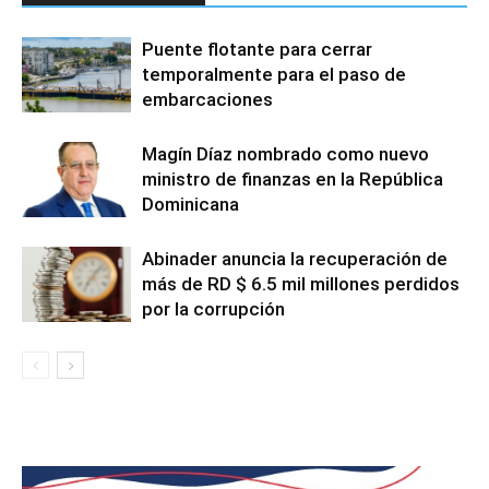
Puente flotante para cerrar
temporalmente para el paso de
embarcaciones
Magín Díaz nombrado como nuevo
ministro de finanzas en la República
Dominicana
Abinader anuncia la recuperación de
más de RD $ 6.5 mil millones perdidos
por la corrupción