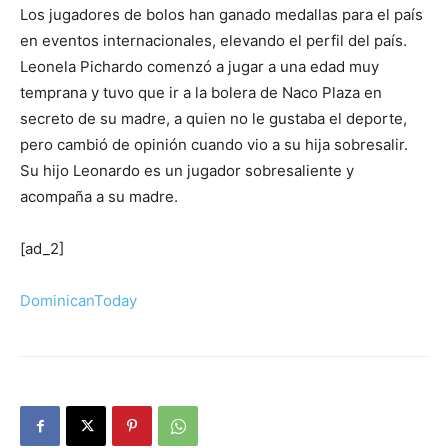
Los jugadores de bolos han ganado medallas para el país
en eventos internacionales, elevando el perfil del país.
Leonela Pichardo comenzó a jugar a una edad muy
temprana y tuvo que ir a la bolera de Naco Plaza en
secreto de su madre, a quien no le gustaba el deporte,
pero cambió de opinión cuando vio a su hija sobresalir.
Su hijo Leonardo es un jugador sobresaliente y
acompaña a su madre.
[ad_2]
DominicanToday