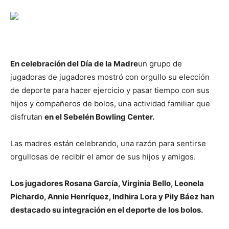
En celebración del Día de la Madre
un grupo de
jugadoras de jugadores mostró con orgullo su elección
de deporte para hacer ejercicio y pasar tiempo con sus
hijos y compañeros de bolos, una actividad familiar que
disfrutan
en el Sebelén Bowling Center.
Las madres están celebrando, una razón para sentirse
orgullosas de recibir el amor de sus hijos y amigos.
Los jugadores Rosana García, Virginia Bello, Leonela
Pichardo, Annie Henríquez, Indhira Lora y Pily Báez han
destacado su integración en el deporte de los bolos.