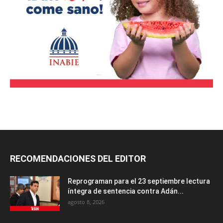
RECOMENDACIONES DEL EDITOR
Reprograman para el 23 septiembre lectura
íntegra de sentencia contra Adán...
agosto 8, 2026