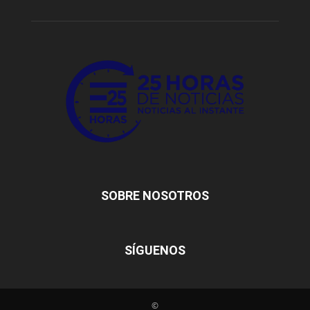
SOBRE NOSOTROS
SÍGUENOS
©