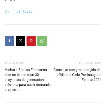
DominicanToday
Artículo anterior
Artículo siguiente
Ministro Santos Echavarría
Concluye con gran acogida del
dice se desarrollan 30
público el Ciclo Pre Inaugural
proyectos de generación
Fenate 2024
eléctrica para suplir demanda
creciente