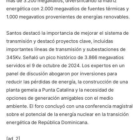
más de 3.200 megavatios, diversificando la matriz
energética con 2.000 megavatios de fuentes térmicas y
1.000 megavatios provenientes de energías renovables.
Santos destacó la importancia de mejorar el sistema de
transmisión y destacó proyectos clave, incluidas
importantes líneas de transmisión y subestaciones de
345Kv. Señaló un pico histórico de 3.866 megavatios
servidos el 9 de octubre de 2024. Los expertos en un
panel de discusión abogaron por inversiones para
reducir las pérdidas de energía, la construcción de una
planta gemela a Punta Catalina y la necesidad de
opciones de generación amigables con el medio
ambiente. El foro concluyó con una conferencia magistral
sobre el potencial de la energía nuclear en la transición
energética de República Dominicana.
[ad_2]