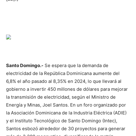
Santo Domingo.-
Se espera que la demanda de
electricidad de la República Dominicana aumente del
6,8% el año pasado al 8,35% en 2024, lo que llevará al
gobierno a invertir 450 millones de dólares para mejorar
la transmisión de electricidad, según el Ministro de
Energía y Minas, Joel Santos. En un foro organizado por
la Asociación Dominicana de la Industria Eléctrica (ADIE)
y el Instituto Tecnológico de Santo Domingo (Intec),
Santos esbozó alrededor de 30 proyectos para generar