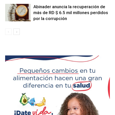
Abinader anuncia la recuperación de
más de RD $ 6.5 mil millones perdidos
por la corrupción