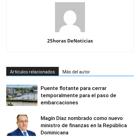
25horas DeNoticias
Artículos relacionados
Más del autor
Puente flotante para cerrar
temporalmente para el paso de
embarcaciones
Magín Díaz nombrado como nuevo
ministro de finanzas en la República
Dominicana