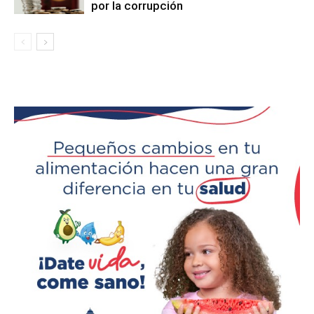
por la corrupción