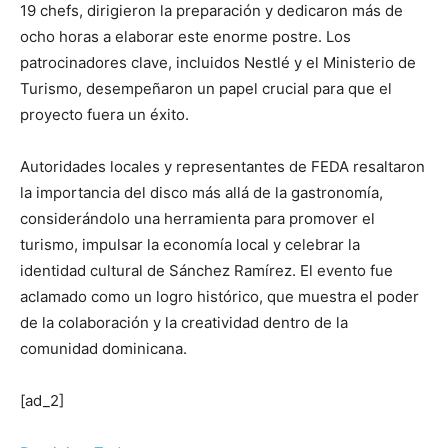
19 chefs, dirigieron la preparación y dedicaron más de
ocho horas a elaborar este enorme postre. Los
patrocinadores clave, incluidos Nestlé y el Ministerio de
Turismo, desempeñaron un papel crucial para que el
proyecto fuera un éxito.
Autoridades locales y representantes de FEDA resaltaron
la importancia del disco más allá de la gastronomía,
considerándolo una herramienta para promover el
turismo, impulsar la economía local y celebrar la
identidad cultural de Sánchez Ramírez. El evento fue
aclamado como un logro histórico, que muestra el poder
de la colaboración y la creatividad dentro de la
comunidad dominicana.
[ad_2]