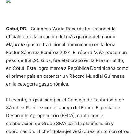
Cotuí, RD.-
Guinness World Records ha reconocido
oficialmente la creación del más grande del mundo.
Majarete
(postre tradicional dominicano) en la feria
Festur Sánchez Ramírez 2024. El récord
Majarete
con un
peso de 858,95 kilos, fue elaborado en la Presa Hatillo,
en Cotuí. Este logro marca a República Dominicana como
el primer país en ostentar un Récord Mundial Guinness
en la categoría gastronómica.
El evento, organizado por el Consejo de Ecoturismo de
Sánchez Ramírez con el apoyo del Fondo Especial de
Desarrollo Agropecuario (FEDA), contó con la
colaboración de Grupo SMA para la planificación y
coordinación. El chef Solangel Velázquez, junto con otros