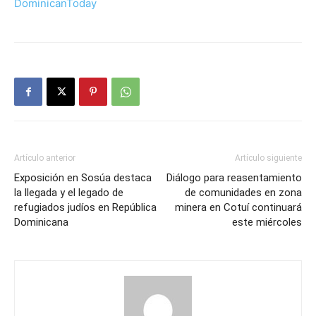
DominicanToday
Artículo anterior
Artículo siguiente
Exposición en Sosúa destaca
Diálogo para reasentamiento
la llegada y el legado de
de comunidades en zona
refugiados judíos en República
minera en Cotuí continuará
Dominicana
este miércoles