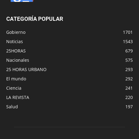
CATEGORÍA POPULAR
Gobierno
1701
Noticias
1543
25HORAS
679
Nacionales
575
25 HORAS URBANO
293
El mundo
292
Ciencia
241
LA REVISTA
220
Salud
197