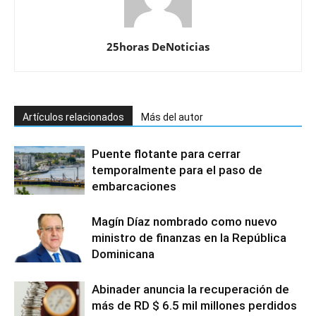
25horas DeNoticias
Artículos relacionados
Más del autor
Puente flotante para cerrar
temporalmente para el paso de
embarcaciones
Magín Díaz nombrado como nuevo
ministro de finanzas en la República
Dominicana
Abinader anuncia la recuperación de
más de RD $ 6.5 mil millones perdidos