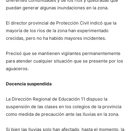
diferentes comunidades y de los ríos y quebradas que
puedan generar algunas inundaciones en la zona.
El director provincial de Protección Civil indicó que la
mayoría de los ríos de la zona han experimentado
crecidas, pero no ha habido mayores incidentes.
Precisó que se mantienen vigilantes permanentemente
para atender cualquier situación que se presente por los
aguaceros.
Docencia suspendida
La Dirección Regional de Educación 11 dispuso la
suspensión de las clases en los colegios de la provincia
como medida de precaución ante las lluvias en la zona.
Si bien las lluvias solo han afectado, hasta el momento, la