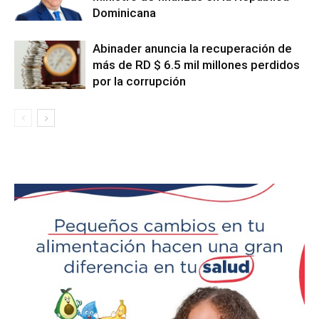
Dominicana
Abinader anuncia la recuperación de
más de RD $ 6.5 mil millones perdidos
por la corrupción