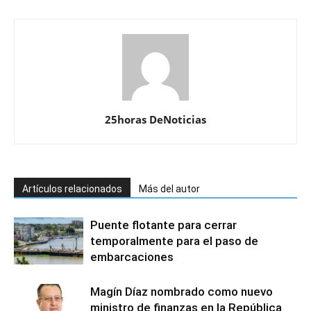
25horas DeNoticias
Artículos relacionados
Más del autor
Puente flotante para cerrar
temporalmente para el paso de
embarcaciones
Magín Díaz nombrado como nuevo
ministro de finanzas en la República