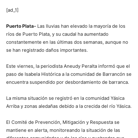
[ad_1]
Puerto Plata-
Las lluvias han elevado la mayoría de los
ríos de Puerto Plata, y su caudal ha aumentado
constantemente en las últimas dos semanas, aunque no
se han registrado daños importantes.
Este viernes, la periodista Aneudy Peralta informó que el
paso de Isabela Histórica a la comunidad de Barrancón se
encuentra suspendido por desbordamiento de barranca.
La misma situación se registró en la comunidad Yásica
Arriba y zonas aledañas debido a la crecida del río Yásica.
El Comité de Prevención, Mitigación y Respuesta se
mantiene en alerta, monitoreando la situación de las