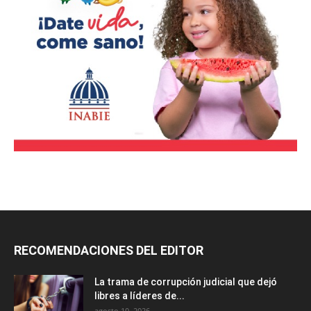
RECOMENDACIONES DEL EDITOR
La trama de corrupción judicial que dejó
libres a líderes de...
agosto 10, 2026