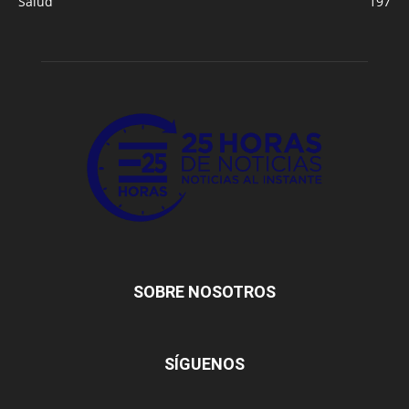
Salud
197
SOBRE NOSOTROS
SÍGUENOS