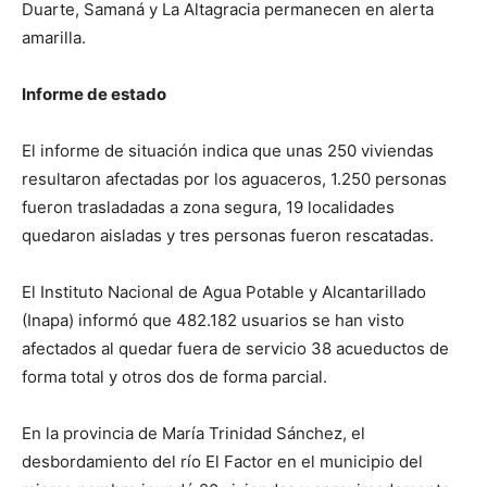
Duarte, Samaná y La Altagracia permanecen en alerta
amarilla.
Informe de estado
El informe de situación indica que unas 250 viviendas
resultaron afectadas por los aguaceros, 1.250 personas
fueron trasladadas a zona segura, 19 localidades
quedaron aisladas y tres personas fueron rescatadas.
El Instituto Nacional de Agua Potable y Alcantarillado
(Inapa) informó que 482.182 usuarios se han visto
afectados al quedar fuera de servicio 38 acueductos de
forma total y otros dos de forma parcial.
En la provincia de María Trinidad Sánchez, el
desbordamiento del río El Factor en el municipio del