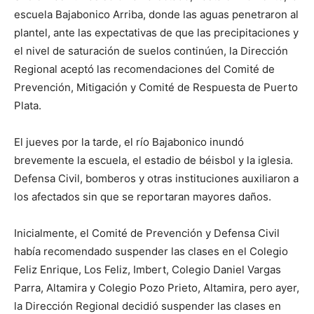
escuela Bajabonico Arriba, donde las aguas penetraron al
plantel, ante las expectativas de que las precipitaciones y
el nivel de saturación de suelos continúen, la Dirección
Regional aceptó las recomendaciones del Comité de
Prevención, Mitigación y Comité de Respuesta de Puerto
Plata.
El jueves por la tarde, el río Bajabonico inundó
brevemente la escuela, el estadio de béisbol y la iglesia.
Defensa Civil, bomberos y otras instituciones auxiliaron a
los afectados sin que se reportaran mayores daños.
Inicialmente, el Comité de Prevención y Defensa Civil
había recomendado suspender las clases en el Colegio
Feliz Enrique, Los Feliz, Imbert, Colegio Daniel Vargas
Parra, Altamira y Colegio Pozo Prieto, Altamira, pero ayer,
la Dirección Regional decidió suspender las clases en