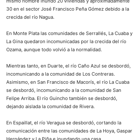
mismo nombre inundó 20 viviendas y aproximadamente
30 en el sector José Francisco Peña Gómez debido a la
crecida del río Nagua.
En Monte Plata las comunidades de Serrallés, La Cuaba y
La Gina quedaron incomunicadas por la crecida del río
Ozama, aunque todo volvió a la normalidad.
Mientras tanto, en Duarte, el río Caño Azul se desbordó,
incomunicando a la comunidad de Los Contreras.
Asimismo, en San Francisco de Macorís, el río La Cuaba
se desbordó, incomunicando a la comunidad de San
Felipe Arriba. El río Guincho también se desbordó,
dejando aislada la comunidad de Rivera.
En Espaillat, el río Veragua se desbordó, cortando la
comunicación entre las comunidades de La Hoya, Gaspar
Hernández y La Piña e inundando una casa.