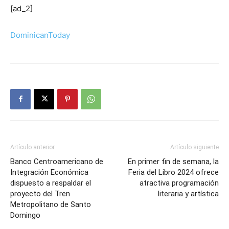
[ad_2]
DominicanToday
Artículo anterior
Artículo siguiente
Banco Centroamericano de
En primer fin de semana, la
Integración Económica
Feria del Libro 2024 ofrece
dispuesto a respaldar el
atractiva programación
proyecto del Tren
literaria y artística
Metropolitano de Santo
Domingo