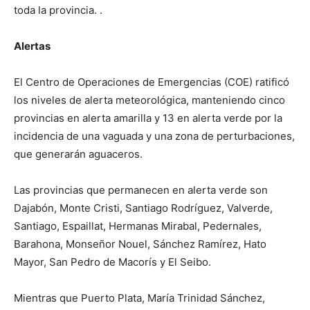
toda la provincia. .
Alertas
El Centro de Operaciones de Emergencias (COE) ratificó
los niveles de alerta meteorológica, manteniendo cinco
provincias en alerta amarilla y 13 en alerta verde por la
incidencia de una vaguada y una zona de perturbaciones,
que generarán aguaceros.
Las provincias que permanecen en alerta verde son
Dajabón, Monte Cristi, Santiago Rodríguez, Valverde,
Santiago, Espaillat, Hermanas Mirabal, Pedernales,
Barahona, Monseñor Nouel, Sánchez Ramírez, Hato
Mayor, San Pedro de Macorís y El Seibo.
Mientras que Puerto Plata, María Trinidad Sánchez,