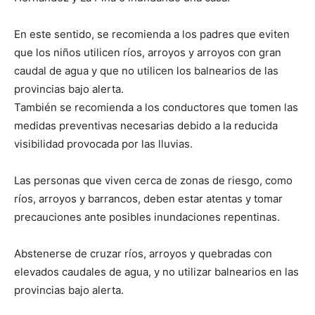
En este sentido, se recomienda a los padres que eviten
que los niños utilicen ríos, arroyos y arroyos con gran
caudal de agua y que no utilicen los balnearios de las
provincias bajo alerta.
También se recomienda a los conductores que tomen las
medidas preventivas necesarias debido a la reducida
visibilidad provocada por las lluvias.
Las personas que viven cerca de zonas de riesgo, como
ríos, arroyos y barrancos, deben estar atentas y tomar
precauciones ante posibles inundaciones repentinas.
Abstenerse de cruzar ríos, arroyos y quebradas con
elevados caudales de agua, y no utilizar balnearios en las
provincias bajo alerta.