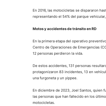
En 2016, las motocicletas se dispararon has
representando el 54% del parque vehicular,
Motos y accidentes de tránsito en RD
En la primera etapa del operativo preventiv
Centro de Operaciones de Emergencias (COE)
12 personas perdieron la vida.
De estos accidentes, 131 personas resultar
protagonizaron 83 incidentes, 13 en vehículo
una furgoneta y un yippee.
En diciembre de 2023, Joel Santos, quien fu
las personas que han fallecido en los últim
motocicletas.