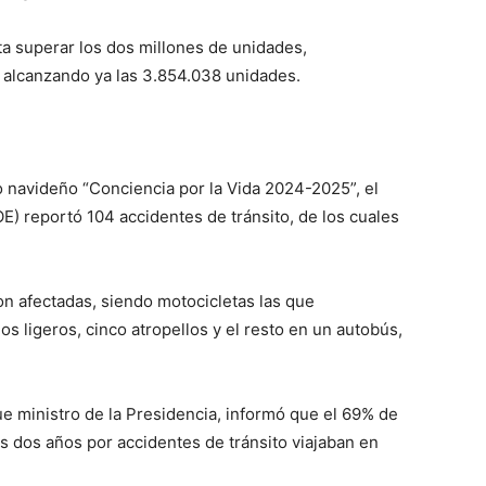
ta superar los dos millones de unidades,
 alcanzando ya las 3.854.038 unidades.
o navideño “Conciencia por la Vida 2024-2025”, el
 reportó 104 accidentes de tránsito, de los cuales
on afectadas, siendo motocicletas las que
s ligeros, cinco atropellos y el resto en un autobús,
e ministro de la Presidencia, informó que el 69% de
os dos años por accidentes de tránsito viajaban en