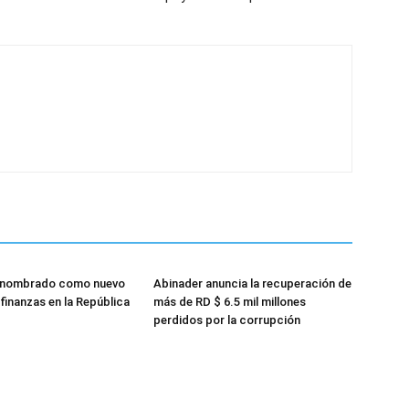
 nombrado como nuevo
Abinader anuncia la recuperación de
finanzas en la República
más de RD $ 6.5 mil millones
perdidos por la corrupción