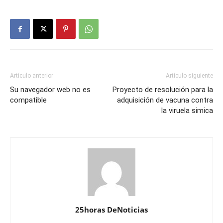
Artículo anterior
Artículo siguiente
Su navegador web no es
Proyecto de resolución para la
compatible
adquisición de vacuna contra
la viruela simica
25horas DeNoticias