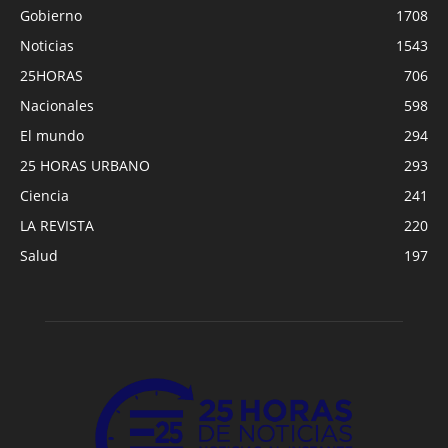
Gobierno
1708
Noticias
1543
25HORAS
706
Nacionales
598
El mundo
294
25 HORAS URBANO
293
Ciencia
241
LA REVISTA
220
Salud
197