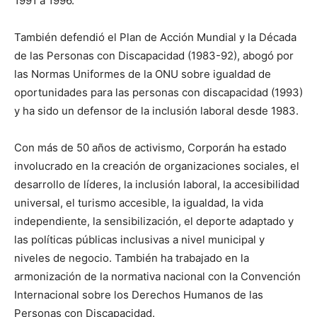
1991 a 1996.
También defendió el Plan de Acción Mundial y la Década
de las Personas con Discapacidad (1983-92), abogó por
las Normas Uniformes de la ONU sobre igualdad de
oportunidades para las personas con discapacidad (1993)
y ha sido un defensor de la inclusión laboral desde 1983.
Con más de 50 años de activismo, Corporán ha estado
involucrado en la creación de organizaciones sociales, el
desarrollo de líderes, la inclusión laboral, la accesibilidad
universal, el turismo accesible, la igualdad, la vida
independiente, la sensibilización, el deporte adaptado y
las políticas públicas inclusivas a nivel municipal y
niveles de negocio. También ha trabajado en la
armonización de la normativa nacional con la Convención
Internacional sobre los Derechos Humanos de las
Personas con Discapacidad.