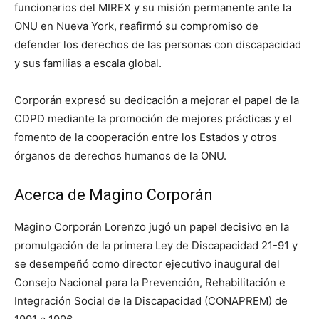
funcionarios del MIREX y su misión permanente ante la
ONU en Nueva York, reafirmó su compromiso de
defender los derechos de las personas con discapacidad
y sus familias a escala global.
Corporán expresó su dedicación a mejorar el papel de la
CDPD mediante la promoción de mejores prácticas y el
fomento de la cooperación entre los Estados y otros
órganos de derechos humanos de la ONU.
Acerca de Magino Corporán
Magino Corporán Lorenzo jugó un papel decisivo en la
promulgación de la primera Ley de Discapacidad 21-91 y
se desempeñó como director ejecutivo inaugural del
Consejo Nacional para la Prevención, Rehabilitación e
Integración Social de la Discapacidad (CONAPREM) de