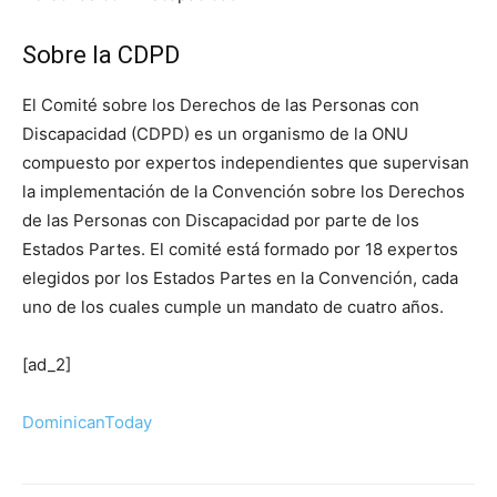
Sobre la CDPD
El Comité sobre los Derechos de las Personas con
Discapacidad (CDPD) es un organismo de la ONU
compuesto por expertos independientes que supervisan
la implementación de la Convención sobre los Derechos
de las Personas con Discapacidad por parte de los
Estados Partes. El comité está formado por 18 expertos
elegidos por los Estados Partes en la Convención, cada
uno de los cuales cumple un mandato de cuatro años.
[ad_2]
DominicanToday