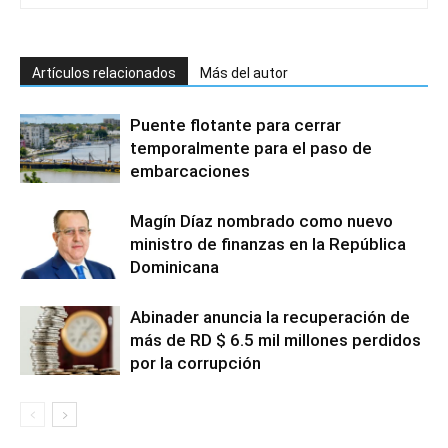
Artículos relacionados
Más del autor
Puente flotante para cerrar
temporalmente para el paso de
embarcaciones
Magín Díaz nombrado como nuevo
ministro de finanzas en la República
Dominicana
Abinader anuncia la recuperación de
más de RD $ 6.5 mil millones perdidos
por la corrupción