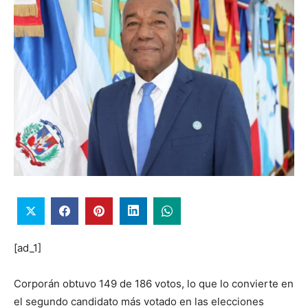
[ad_1]
Corporán obtuvo 149 de 186 votos, lo que lo convierte en
el segundo candidato más votado en las elecciones