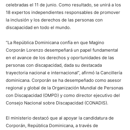
celebradas el 11 de junio. Como resultado, se unirá a los
18 expertos independientes responsables de promover
la inclusión y los derechos de las personas con
discapacidad en todo el mundo.
“La República Dominicana confía en que Magino
Corporán Lorenzo desempeñará un papel fundamental
en el avance de los derechos y oportunidades de las
personas con discapacidad, dada su destacada
trayectoria nacional e internacional”, afirmó la Cancillería
dominicana. Corporán se ha desempeñado como asesor
regional y global de la Organización Mundial de Personas
con Discapacidad (OMPD) y como director ejecutivo del
Consejo Nacional sobre Discapacidad (CONADIS).
El ministerio destacó que al apoyar la candidatura de
Corporán, República Dominicana, a través de