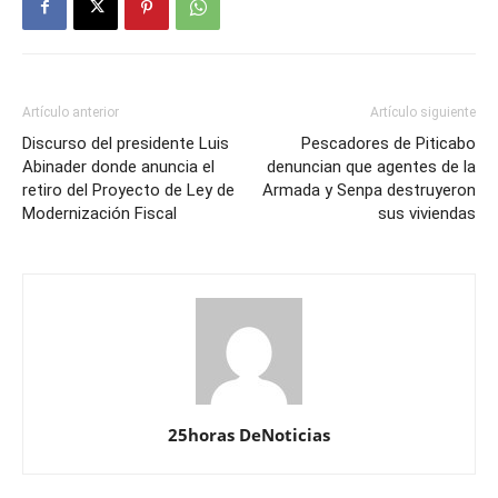
Artículo anterior
Artículo siguiente
Discurso del presidente Luis
Pescadores de Piticabo
Abinader donde anuncia el
denuncian que agentes de la
retiro del Proyecto de Ley de
Armada y Senpa destruyeron
Modernización Fiscal
sus viviendas
25horas DeNoticias