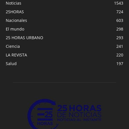
Noticias
1543
25HORAS
724
Nacionales
603
El mundo
298
25 HORAS URBANO
293
Ciencia
241
LA REVISTA
220
Salud
197