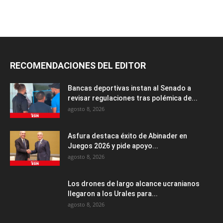
RECOMENDACIONES DEL EDITOR
Bancas deportivas instan al Senado a
revisar regulaciones tras polémica de...
agosto 8, 2026
Asfura destaca éxito de Abinader en
Juegos 2026 y pide apoyo...
agosto 8, 2026
Los drones de largo alcance ucranianos
llegaron a los Urales para...
agosto 8, 2026