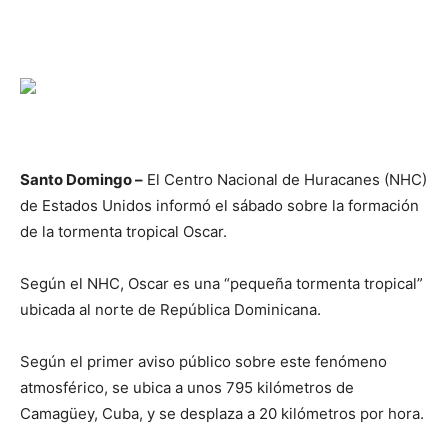
Santo Domingo –
El Centro Nacional de Huracanes (NHC)
de Estados Unidos informó el sábado sobre la formación
de la tormenta tropical Oscar.
Según el NHC, Oscar es una “pequeña tormenta tropical”
ubicada al norte de República Dominicana.
Según el primer aviso público sobre este fenómeno
atmosférico, se ubica a unos 795 kilómetros de
Camagüey, Cuba, y se desplaza a 20 kilómetros por hora.