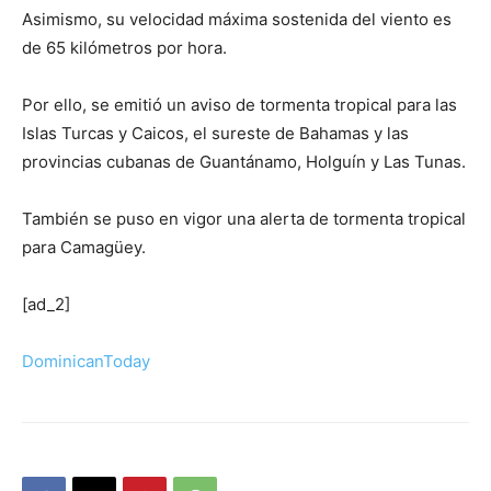
Asimismo, su velocidad máxima sostenida del viento es
de 65 kilómetros por hora.
Por ello, se emitió un aviso de tormenta tropical para las
Islas Turcas y Caicos, el sureste de Bahamas y las
provincias cubanas de Guantánamo, Holguín y Las Tunas.
También se puso en vigor una alerta de tormenta tropical
para Camagüey.
[ad_2]
DominicanToday