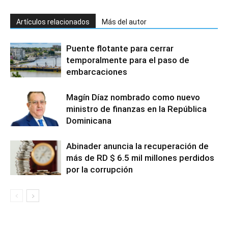
Artículos relacionados
Más del autor
Puente flotante para cerrar
temporalmente para el paso de
embarcaciones
Magín Díaz nombrado como nuevo
ministro de finanzas en la República
Dominicana
Abinader anuncia la recuperación de
más de RD $ 6.5 mil millones perdidos
por la corrupción