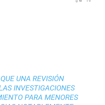
10
0
QUE UNA REVISIÓN
LAS INVESTIGACIONES
MIENTO PARA MENORES