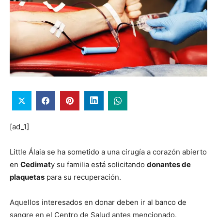
[ad_1]
Little Álaia se ha sometido a una cirugía a corazón abierto
en
Cedimat
y su familia está solicitando
donantes de
plaquetas
para su recuperación.
Aquellos interesados ​​en donar deben ir al banco de
sangre en el Centro de Salud antes mencionado.