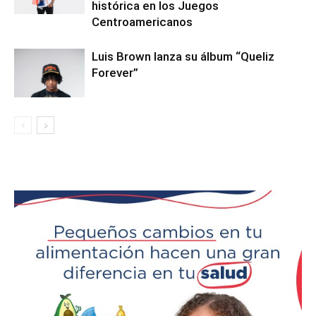
histórica en los Juegos
Centroamericanos
Luis Brown lanza su álbum “Queliz
Forever”