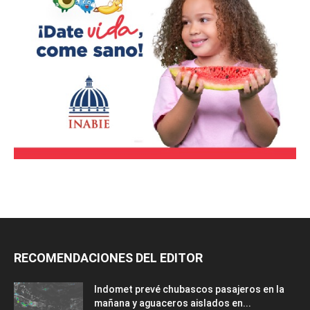
RECOMENDACIONES DEL EDITOR
Indomet prevé chubascos pasajeros en la
mañana y aguaceros aislados en...