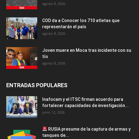
agosto 8, 2026
COD da a Conocer los 710 atletas que
representarán el país
agosto 8, 2026
Joven muere en Moca tras incidente con su
tío
agosto 8, 2026
ENTRADAS POPULARES
Inafocam y el ITSC firman acuerdo para
fortalecer capacidades de investigación...
junio 12, 2026
RUSIA presume de la captura de armas y
tanques de...