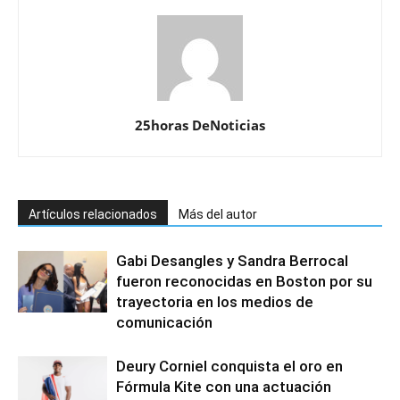
25horas DeNoticias
Artículos relacionados
Más del autor
Gabi Desangles y Sandra Berrocal
fueron reconocidas en Boston por su
trayectoria en los medios de
comunicación
Deury Corniel conquista el oro en
Fórmula Kite con una actuación