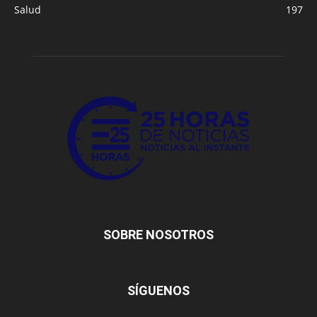
Salud
197
SOBRE NOSOTROS
SÍGUENOS