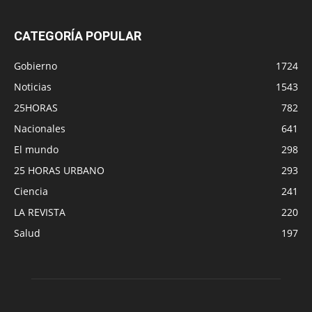
CATEGORÍA POPULAR
Gobierno
1724
Noticias
1543
25HORAS
782
Nacionales
641
El mundo
298
25 HORAS URBANO
293
Ciencia
241
LA REVISTA
220
Salud
197