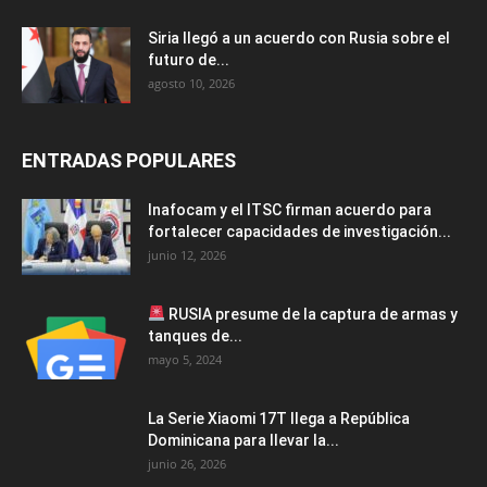
Siria llegó a un acuerdo con Rusia sobre el
futuro de...
agosto 10, 2026
ENTRADAS POPULARES
Inafocam y el ITSC firman acuerdo para
fortalecer capacidades de investigación...
junio 12, 2026
RUSIA presume de la captura de armas y
tanques de...
mayo 5, 2024
La Serie Xiaomi 17T llega a República
Dominicana para llevar la...
junio 26, 2026