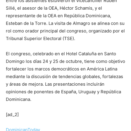
Entre los asistentes estuvieron el vicecanciller Rubén
Silié, el asesor de la OEA, Héctor Schamis, y el
representante de la OEA en República Dominicana,
Esteban de la Torre. La visita de Almagro se alinea con su
rol como orador principal del congreso, organizado por el
Tribunal Superior Electoral (TSE).
El congreso, celebrado en el Hotel Cataluña en Santo
Domingo los días 24 y 25 de octubre, tiene como objetivo
fortalecer los marcos democráticos en América Latina
mediante la discusión de tendencias globales, fortalezas
y áreas de mejora. Las presentaciones incluirán
opiniones de ponentes de España, Uruguay y República
Dominicana.
[ad_2]
DominicanToday