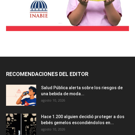
RECOMENDACIONES DEL EDITOR
Salud Pública alerta sobre los riesgos de
una bebida de moda...
agosto 10, 2026
Hace 1.200 alguien decidió proteger a dos
bebés gemelos escondiéndolos en...
agosto 10, 2026