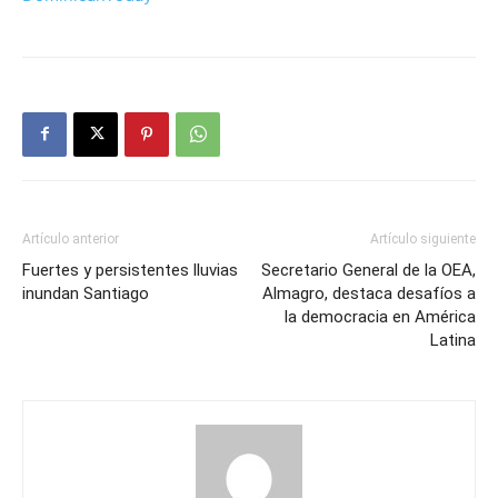
Artículo anterior
Artículo siguiente
Fuertes y persistentes lluvias
Secretario General de la OEA,
inundan Santiago
Almagro, destaca desafíos a
la democracia en América
Latina