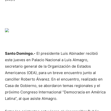
Santo Domingo.-
El presidente Luis Abinader recibió
este jueves en Palacio Nacional a Luis Almagro,
secretario general de la Organización de Estados
Americanos (OEA), para un breve encuentro junto al
canciller Roberto Álvarez. En el encuentro, realizado en
Casa de Gobierno, se abordaron temas regionales y el
próximo Congreso Internacional “Democracia en América
Latina”, al que asiste Almagro.