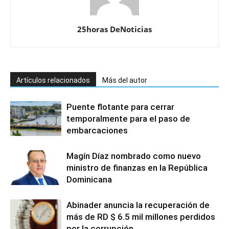
25horas DeNoticias
Artículos relacionados
Más del autor
Puente flotante para cerrar
temporalmente para el paso de
embarcaciones
Magín Díaz nombrado como nuevo
ministro de finanzas en la República
Dominicana
Abinader anuncia la recuperación de
más de RD $ 6.5 mil millones perdidos
por la corrupción