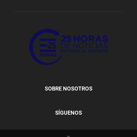
SOBRE NOSOTROS
SÍGUENOS