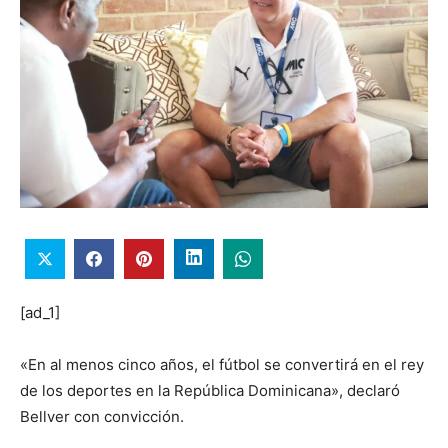
[ad_1]
«En al menos cinco años, el fútbol se convertirá en el rey
de los deportes en la República Dominicana», declaró
Bellver con convicción.