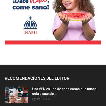
RECOMENDACIONES DEL EDITOR
Una VPN es una de esas cosas que nunca
sobra cuando...
agosto 10, 2026