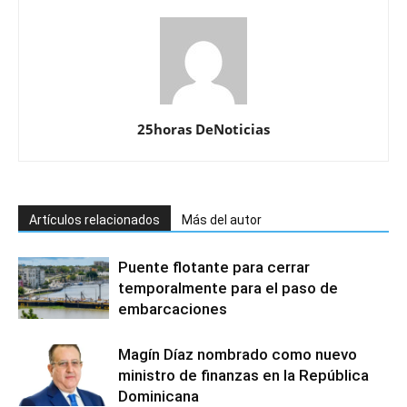
25horas DeNoticias
Artículos relacionados
Más del autor
Puente flotante para cerrar
temporalmente para el paso de
embarcaciones
Magín Díaz nombrado como nuevo
ministro de finanzas en la República
Dominicana