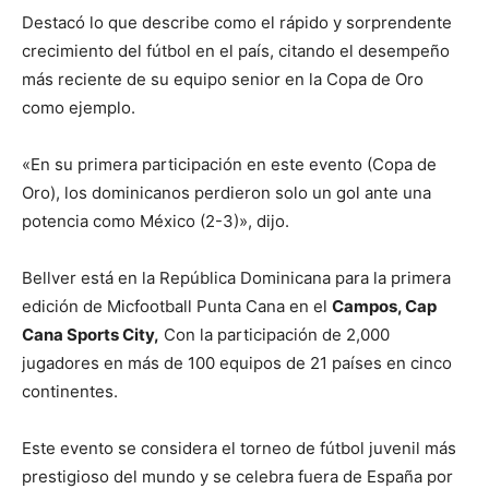
Destacó lo que describe como el rápido y sorprendente
crecimiento del fútbol en el país, citando el desempeño
más reciente de su equipo senior en la Copa de Oro
como ejemplo.
«En su primera participación en este evento (Copa de
Oro), los dominicanos perdieron solo un gol ante una
potencia como México (2-3)», dijo.
Bellver está en la República Dominicana para la primera
edición de Micfootball Punta Cana en el
Campos, Cap
Cana Sports City,
Con la participación de 2,000
jugadores en más de 100 equipos de 21 países en cinco
continentes.
Este evento se considera el torneo de fútbol juvenil más
prestigioso del mundo y se celebra fuera de España por