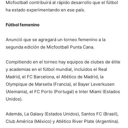
Micfootball contribuirá al rápido desarrollo que el fútbol
ha estado experimentando en ese país.
Fútbol femenino
Anunció que se agregará un torneo femenino a la
segunda edición de Micfootball Punta Cana.
Compitiendo en el torneo hay equipos de clubes de élite
y academias en el fútbol mundial, incluidos el Real
Madrid, el FC Barcelona, ​​el Atlético de Madrid, la
Olympique de Marsella (Francia), el Bayer Leverkusen
(Alemania), el FC Porto (Portugal) e Inter Miami (Estados
Unidos).
Además, La Galaxy (Estados Unidos), Santos FC (Brasil),
Club América (México) y Atlético River Plate (Argentina).