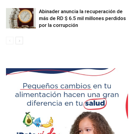
Abinader anuncia la recuperación de
más de RD $ 6.5 mil millones perdidos
por la corrupción