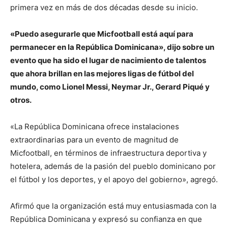
primera vez en más de dos décadas desde su inicio.
«Puedo asegurarle que Micfootball está aquí para
permanecer en la República Dominicana», dijo sobre un
evento que ha sido el lugar de nacimiento de talentos
que ahora brillan en las mejores ligas de fútbol del
mundo, como Lionel Messi, Neymar Jr., Gerard Piqué y
otros.
«La República Dominicana ofrece instalaciones
extraordinarias para un evento de magnitud de
Micfootball, en términos de infraestructura deportiva y
hotelera, además de la pasión del pueblo dominicano por
el fútbol y los deportes, y el apoyo del gobierno», agregó.
Afirmó que la organización está muy entusiasmada con la
República Dominicana y expresó su confianza en que