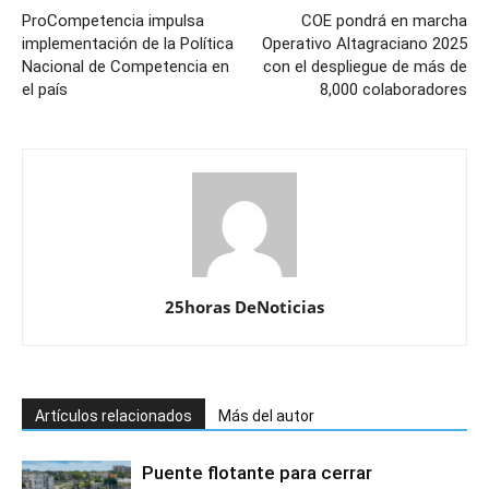
ProCompetencia impulsa
COE pondrá en marcha
implementación de la Política
Operativo Altagraciano 2025
Nacional de Competencia en
con el despliegue de más de
el país
8,000 colaboradores
25horas DeNoticias
Artículos relacionados
Más del autor
Puente flotante para cerrar