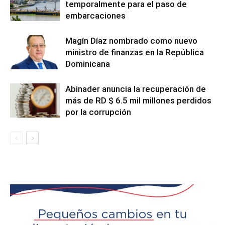
temporalmente para el paso de
embarcaciones
Magín Díaz nombrado como nuevo
ministro de finanzas en la República
Dominicana
Abinader anuncia la recuperación de
más de RD $ 6.5 mil millones perdidos
por la corrupción