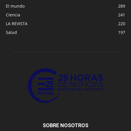
El mundo
289
Ciencia
241
LA REVISTA
220
Salud
197
SOBRE NOSOTROS