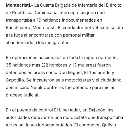
Montecristi.-
La Cuarta Brigada de Infantería del Ejército
de República Dominicana interceptó un jeep que
transportaba a 19 haitianos indocumentados en
Ranchadero, Montecristi. El conductor del vehículo se dio
a la fuga al encontrarse con personal militar,
abandonando a los inmigrantes.
En operaciones adicionales en toda la región noroeste,
35 haitianos más (22 hombres y 13 mujeres) fueron
detenidos en áreas como Don Miguel, El Tamarindo y
Capotillo. Se incautaron seis motocicletas y el ciudadano
dominicano Netali Contreras fue detenido para iniciar
proceso judicial.
En el puesto de control El Libertador, en Dajabón, las
autoridades detuvieron una motocicleta que transportaba
a tres haitianos indocumentados. El conductor, Quilvio