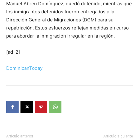
Manuel Abreu Domínguez, quedó detenido, mientras que
los inmigrantes detenidos fueron entregados a la
Dirección General de Migraciones (DGM) para su
repatriación. Estos esfuerzos reflejan medidas en curso
para abordar la inmigración irregular en la región.
[ad_2]
DominicanToday
Artículo anterior
Artículo siguiente