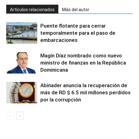
Artículos relacionados
Más del autor
Puente flotante para cerrar
temporalmente para el paso de
embarcaciones
Magín Díaz nombrado como nuevo
ministro de finanzas en la República
Dominicana
Abinader anuncia la recuperación de
más de RD $ 6.5 mil millones perdidos
por la corrupción