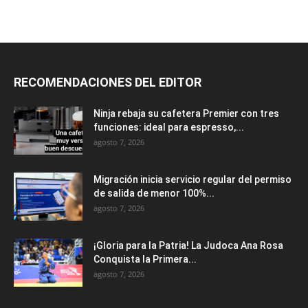
RECOMENDACIONES DEL EDITOR
Ninja rebaja su cafetera Premier con tres
funciones: ideal para espresso,...
agosto 7, 2026
Migración inicia servicio regular del permiso
de salida de menor 100%...
agosto 7, 2026
¡Gloria para la Patria! La Judoca Ana Rosa
Conquista la Primera...
agosto 7, 2026