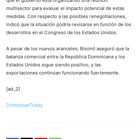
que el gobierno está organizando una reunión
multisector para evaluar el impacto potencial de estas
medidas. Con respecto a las posibles renegotiaciones,
indicó que la situación podría revisarse en función de los
desarrollos en el Congreso de los Estados Unidos.
A pesar de los nuevos aranceles, Bisonó aseguró que la
balanza comercial entre la República Dominicana y los
Estados Unidos sigue siendo positivo, y las
exportaciones continúan funcionando fuertemente.
[ad_2]
DominicanToday