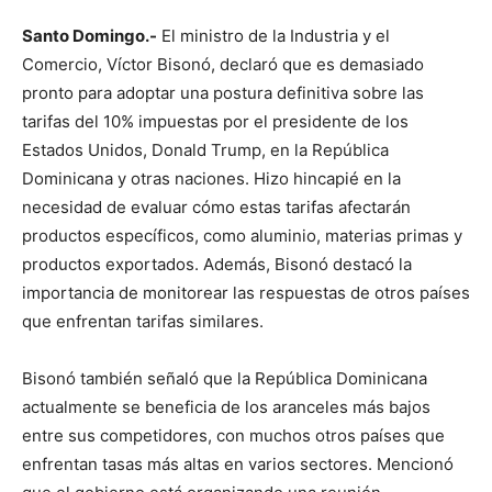
Santo Domingo.-
El ministro de la Industria y el
Comercio, Víctor Bisonó, declaró que es demasiado
pronto para adoptar una postura definitiva sobre las
tarifas del 10% impuestas por el presidente de los
Estados Unidos, Donald Trump, en la República
Dominicana y otras naciones. Hizo hincapié en la
necesidad de evaluar cómo estas tarifas afectarán
productos específicos, como aluminio, materias primas y
productos exportados. Además, Bisonó destacó la
importancia de monitorear las respuestas de otros países
que enfrentan tarifas similares.
Bisonó también señaló que la República Dominicana
actualmente se beneficia de los aranceles más bajos
entre sus competidores, con muchos otros países que
enfrentan tasas más altas en varios sectores. Mencionó