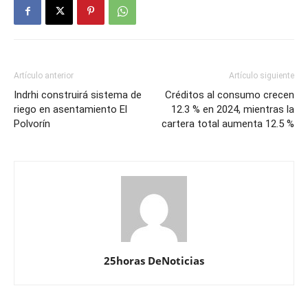
Artículo anterior
Artículo siguiente
Indrhi construirá sistema de
Créditos al consumo crecen
riego en asentamiento El
12.3 % en 2024, mientras la
Polvorín
cartera total aumenta 12.5 %
25horas DeNoticias