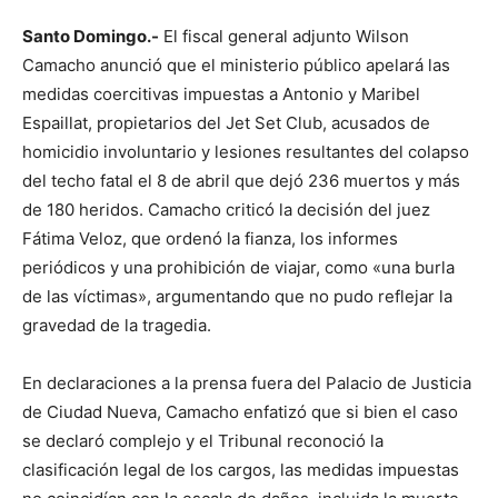
Santo Domingo.-
El fiscal general adjunto Wilson
Camacho anunció que el ministerio público apelará las
medidas coercitivas impuestas a Antonio y Maribel
Espaillat, propietarios del Jet Set Club, acusados ​​de
homicidio involuntario y lesiones resultantes del colapso
del techo fatal el 8 de abril que dejó 236 muertos y más
de 180 heridos. Camacho criticó la decisión del juez
Fátima Veloz, que ordenó la fianza, los informes
periódicos y una prohibición de viajar, como «una burla
de las víctimas», argumentando que no pudo reflejar la
gravedad de la tragedia.
En declaraciones a la prensa fuera del Palacio de Justicia
de Ciudad Nueva, Camacho enfatizó que si bien el caso
se declaró complejo y el Tribunal reconoció la
clasificación legal de los cargos, las medidas impuestas