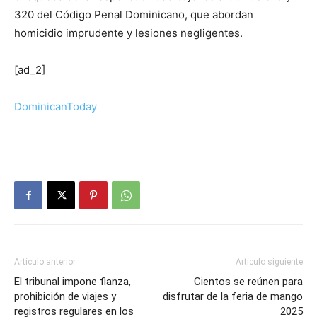
320 del Código Penal Dominicano, que abordan
homicidio imprudente y lesiones negligentes.
[ad_2]
DominicanToday
Artículo anterior
Artículo siguiente
El tribunal impone fianza,
Cientos se reúnen para
prohibición de viajes y
disfrutar de la feria de mango
registros regulares en los
2025