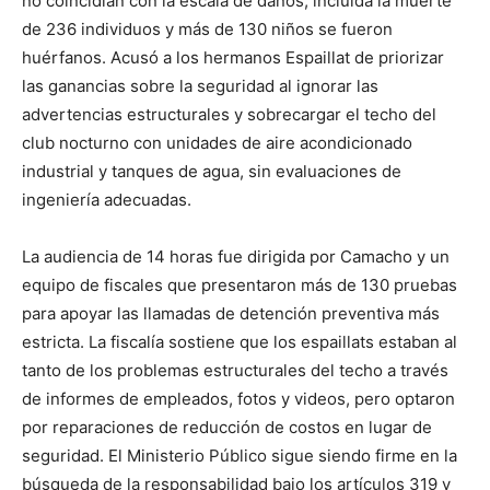
no coincidían con la escala de daños, incluida la muerte
de 236 individuos y más de 130 niños se fueron
huérfanos. Acusó a los hermanos Espaillat de priorizar
las ganancias sobre la seguridad al ignorar las
advertencias estructurales y sobrecargar el techo del
club nocturno con unidades de aire acondicionado
industrial y tanques de agua, sin evaluaciones de
ingeniería adecuadas.
La audiencia de 14 horas fue dirigida por Camacho y un
equipo de fiscales que presentaron más de 130 pruebas
para apoyar las llamadas de detención preventiva más
estricta. La fiscalía sostiene que los espaillats estaban al
tanto de los problemas estructurales del techo a través
de informes de empleados, fotos y videos, pero optaron
por reparaciones de reducción de costos en lugar de
seguridad. El Ministerio Público sigue siendo firme en la
búsqueda de la responsabilidad bajo los artículos 319 y