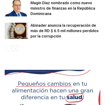
Magín Díaz nombrado como nuevo
ministro de finanzas en la República
Dominicana
Abinader anuncia la recuperación de
más de RD $ 6.5 mil millones perdidos
por la corrupción