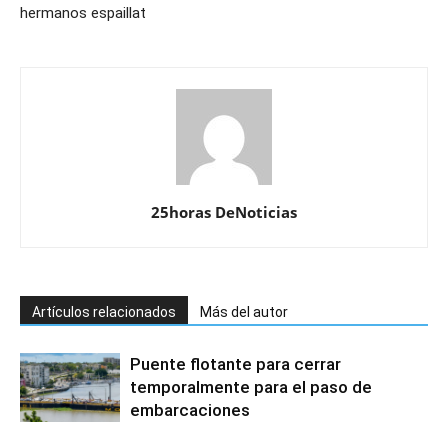
hermanos espaillat
25horas DeNoticias
Artículos relacionados
Más del autor
Puente flotante para cerrar
temporalmente para el paso de
embarcaciones