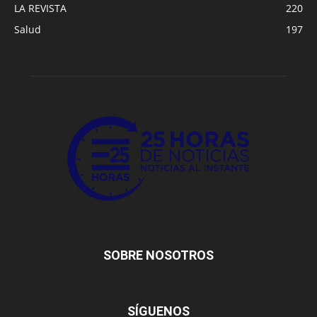
LA REVISTA
220
Salud
197
SOBRE NOSOTROS
SÍGUENOS