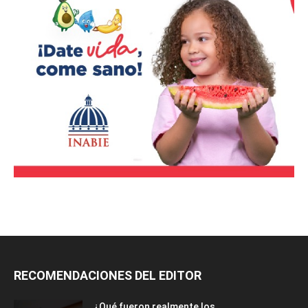
RECOMENDACIONES DEL EDITOR
¿Qué fueron realmente los