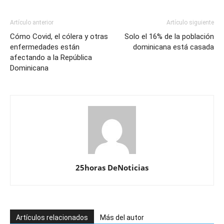
Artículo anterior
Artículo siguiente
Cómo Covid, el cólera y otras
Solo el 16% de la población
enfermedades están
dominicana está casada
afectando a la República
Dominicana
25horas DeNoticias
Artículos relacionados
Más del autor