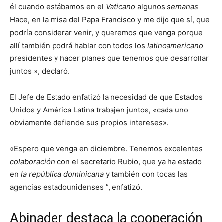
él cuando estábamos en el
Vaticano
algunos
semanas
Hace, en la misa del Papa Francisco y me dijo que sí, que
podría considerar venir, y queremos que venga porque
allí también podrá hablar con todos los
latinoamericano
presidentes y hacer planes que tenemos que desarrollar
juntos », declaró.
El Jefe de Estado enfatizó la necesidad de que Estados
Unidos y América Latina trabajen juntos, «cada uno
obviamente defiende sus propios intereses».
«Espero que venga en diciembre. Tenemos excelentes
colaboración
con el secretario Rubio, que ya ha estado
en
la república dominicana
y también con todas las
agencias estadounidenses ”, enfatizó.
Abinader destaca la cooperación