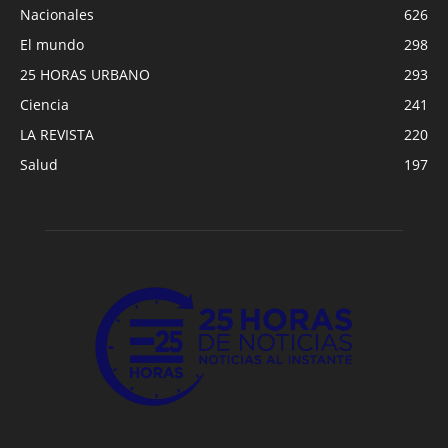
Nacionales
626
El mundo
298
25 HORAS URBANO
293
Ciencia
241
LA REVISTA
220
Salud
197