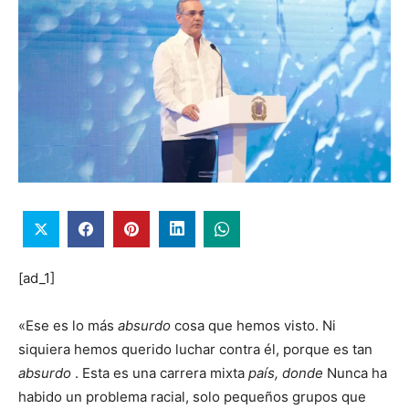
[ad_1]
«Ese es lo más
absurdo
cosa que hemos visto. Ni
siquiera hemos querido luchar contra él, porque es tan
absurdo
. Esta es una carrera mixta
país, donde
Nunca ha
habido un problema racial, solo pequeños grupos que