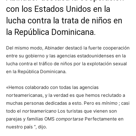
con los Estados Unidos en la
lucha contra la trata de niños en
la República Dominicana.
Del mismo modo, Abinader destacó la fuerte cooperación
entre su gobierno y las agencias estadounidenses en la
lucha contra el tráfico de niños por la explotación sexual
en la República Dominicana.
«Hemos colaborado con todas las agencias
norteamericanas, y la verdad es que hemos reclutado a
muchas personas dedicadas a esto. Pero es
mínimo
; casi
todo el
norteamericano
Los turistas que vienen son
parejas y
familias
OMS
comportarse
Perfectamente en
nuestro país ”, dijo.