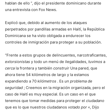
hablan de ello ”, dijo el presidente dominicano durante
una entrevista con Fox News.
Explicó que, debido al aumento de los ataques
perpetrados por pandillas armadas en Haití, la República
Dominicana se ha visto obligada a endurecer los
controles de inmigración para proteger a su población.
“Frente a estos grupos de delincuentes, narcotraficantes,
extorsionistas
y todo un menú de ilegalidades,
tuvimos
a
cerca
la frontera y también
construir
Una pared, que
ahora tiene 54 kilómetros de largo y la estamos
expandiendo a 70
kilómetros
. Es
un problema de
seguridad
; Creemos en la migración organizada, pero el
caso de Haití es muy especial. Es un caso en el que
tenemos que tomar medidas para proteger el
ciudadano
que es lo que nuestros ciudadanos
votado por
«, Dijo