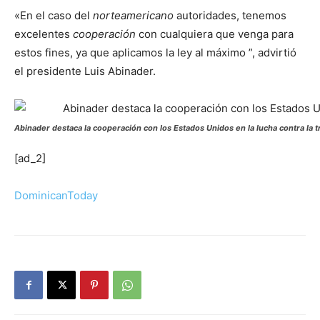
«En el caso del
norteamericano
autoridades, tenemos
excelentes
cooperación
con cualquiera que venga para
estos fines, ya que aplicamos la ley al máximo ”, advirtió
el presidente Luis Abinader.
Abinader destaca la cooperación con los Estados Unidos en la lucha contra la t
[ad_2]
DominicanToday