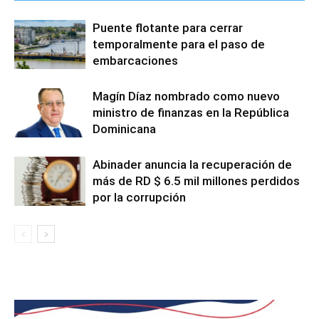
Puente flotante para cerrar
temporalmente para el paso de
embarcaciones
Magín Díaz nombrado como nuevo
ministro de finanzas en la República
Dominicana
Abinader anuncia la recuperación de
más de RD $ 6.5 mil millones perdidos
por la corrupción