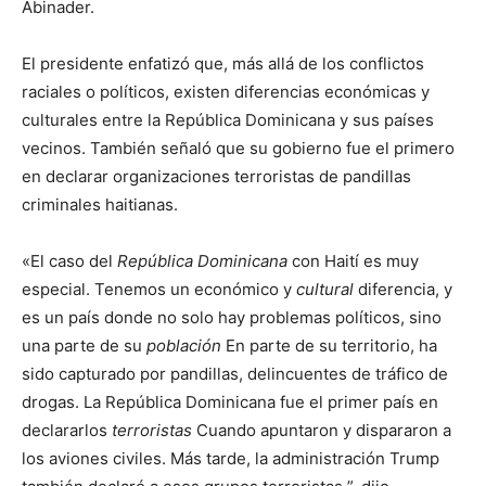
Abinader.
El presidente enfatizó que, más allá de los conflictos
raciales o políticos, existen diferencias económicas y
culturales entre la República Dominicana y sus países
vecinos. También señaló que su gobierno fue el primero
en declarar organizaciones terroristas de pandillas
criminales haitianas.
«El caso del
República Dominicana
con Haití es muy
especial. Tenemos un económico y
cultural
diferencia, y
es un país donde no solo hay problemas políticos, sino
una parte de su
población
En parte de su territorio, ha
sido capturado por pandillas, delincuentes de tráfico de
drogas. La República Dominicana fue el primer país en
declararlos
terroristas
Cuando apuntaron y dispararon a
los aviones civiles. Más tarde, la administración Trump