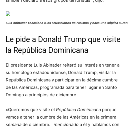
también declaró a esos grupos terroristas ”, dijo.
Luis Abinader reacciona a las acusaciones de racismo y hace una súplica a Do
Le pide a Donald Trump que visite
la República Dominicana
El presidente Luis Abinader reiteró su interés en tener a
su homólogo estadounidense, Donald Trump, visitar la
República Dominicana y participar en la décima cumbre
de las Américas, programada para tener lugar en Santo
Domingo a principios de diciembre.
«Queremos que visite el
República Dominicana
porque
vamos a tener la cumbre de las Américas en la primera
semana
de diciembre. I
mencionado
a él y hablamos con