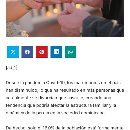
[ad_1]
Desde la pandemia Covid-19, los matrimonios en el país
han disminuido, lo que ha resultado en más personas que
actualmente se divorcian que casarse, creando una
tendencia que podría afectar la estructura familiar y la
dinámica de la pareja en la sociedad dominicana.
De hecho, solo el 16.0% de la población está formalmente