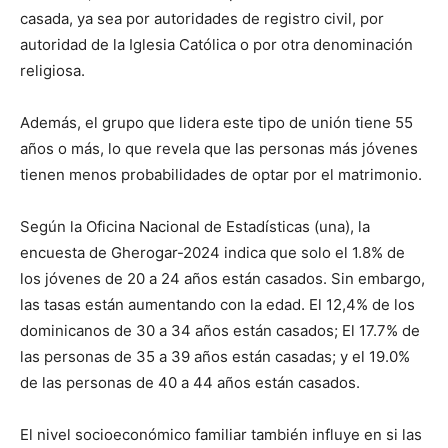
casada, ya sea por autoridades de registro civil, por
autoridad de la Iglesia Católica o por otra denominación
religiosa.
Además, el grupo que lidera este tipo de unión tiene 55
años o más, lo que revela que las personas más jóvenes
tienen menos probabilidades de optar por el matrimonio.
Según la Oficina Nacional de Estadísticas (una), la
encuesta de Gherogar-2024 indica que solo el 1.8% de
los jóvenes de 20 a 24 años están casados. Sin embargo,
las tasas están aumentando con la edad. El 12,4% de los
dominicanos de 30 a 34 años están casados; El 17.7% de
las personas de 35 a 39 años están casadas; y el 19.0%
de las personas de 40 a 44 años están casados.
El nivel socioeconómico familiar también influye en si las