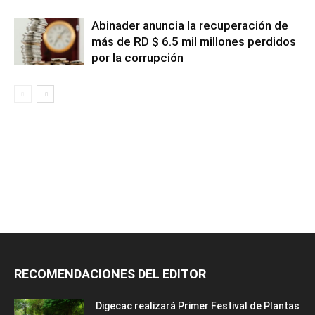
Abinader anuncia la recuperación de
más de RD $ 6.5 mil millones perdidos
por la corrupción
RECOMENDACIONES DEL EDITOR
Digecac realizará Primer Festival de Plantas