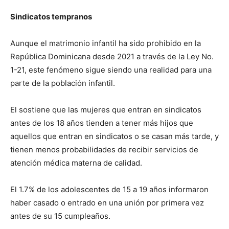
Sindicatos tempranos
Aunque el matrimonio infantil ha sido prohibido en la
República Dominicana desde 2021 a través de la Ley No.
1-21, este fenómeno sigue siendo una realidad para una
parte de la población infantil.
El sostiene que las mujeres que entran en sindicatos
antes de los 18 años tienden a tener más hijos que
aquellos que entran en sindicatos o se casan más tarde, y
tienen menos probabilidades de recibir servicios de
atención médica materna de calidad.
El 1.7% de los adolescentes de 15 a 19 años informaron
haber casado o entrado en una unión por primera vez
antes de su 15 cumpleaños.