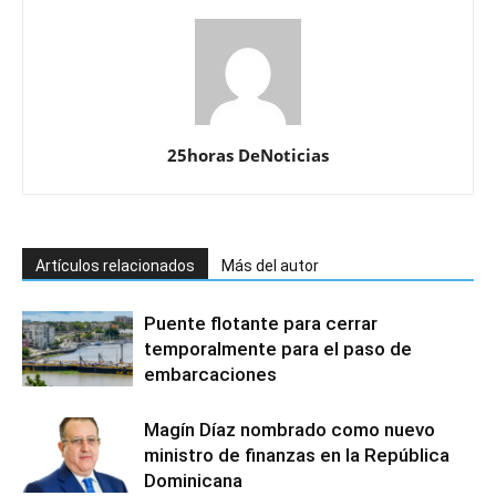
25horas DeNoticias
Artículos relacionados
Más del autor
Puente flotante para cerrar
temporalmente para el paso de
embarcaciones
Magín Díaz nombrado como nuevo
ministro de finanzas en la República
Dominicana