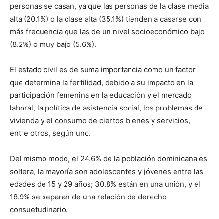
personas se casan, ya que las personas de la clase media
alta (20.1%) o la clase alta (35.1%) tienden a casarse con
más frecuencia que las de un nivel socioeconómico bajo
(8.2%) o muy bajo (5.6%).
El estado civil es de suma importancia como un factor
que determina la fertilidad, debido a su impacto en la
participación femenina en la educación y el mercado
laboral, la política de asistencia social, los problemas de
vivienda y el consumo de ciertos bienes y servicios,
entre otros, según uno.
Del mismo modo, el 24.6% de la población dominicana es
soltera, la mayoría son adolescentes y jóvenes entre las
edades de 15 y 29 años; 30.8% están en una unión, y el
18.9% se separan de una relación de derecho
consuetudinario.