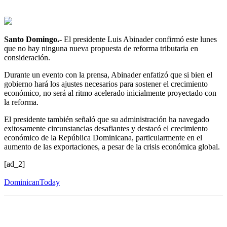
Santo Domingo.-
El presidente Luis Abinader confirmó este lunes
que no hay ninguna nueva propuesta de reforma tributaria en
consideración.
Durante un evento con la prensa, Abinader enfatizó que si bien el
gobierno hará los ajustes necesarios para sostener el crecimiento
económico, no será al ritmo acelerado inicialmente proyectado con
la reforma.
El presidente también señaló que su administración ha navegado
exitosamente circunstancias desafiantes y destacó el crecimiento
económico de la República Dominicana, particularmente en el
aumento de las exportaciones, a pesar de la crisis económica global.
[ad_2]
DominicanToday