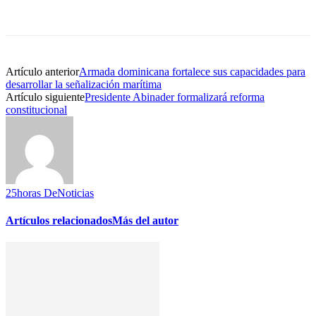
Artículo anterior
Armada dominicana fortalece sus capacidades para
desarrollar la señalización marítima
Artículo siguiente
Presidente Abinader formalizará reforma
constitucional
25horas DeNoticias
Artículos relacionados
Más del autor