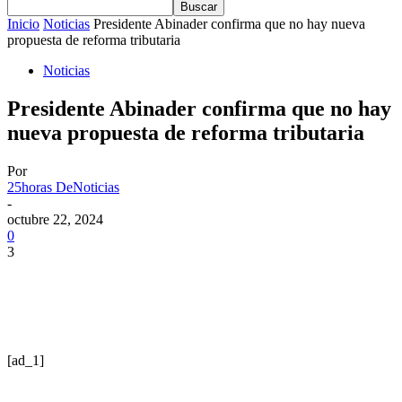
Inicio
Noticias
Presidente Abinader confirma que no hay nueva
propuesta de reforma tributaria
Noticias
Presidente Abinader confirma que no hay
nueva propuesta de reforma tributaria
Por
25horas DeNoticias
-
octubre 22, 2024
0
3
[ad_1]