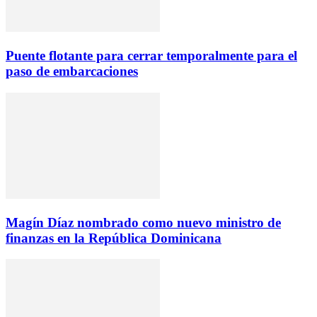
Puente flotante para cerrar temporalmente para el
paso de embarcaciones
Magín Díaz nombrado como nuevo ministro de
finanzas en la República Dominicana