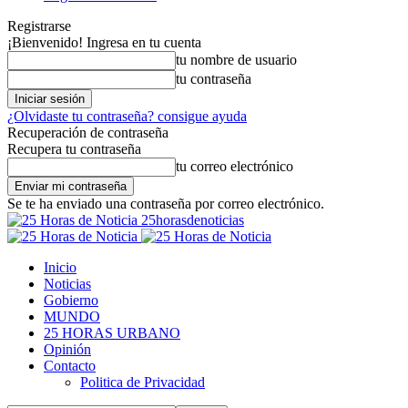
Registrarse
¡Bienvenido! Ingresa en tu cuenta
tu nombre de usuario
tu contraseña
¿Olvidaste tu contraseña? consigue ayuda
Recuperación de contraseña
Recupera tu contraseña
tu correo electrónico
Se te ha enviado una contraseña por correo electrónico.
25horasdenoticias
Inicio
Noticias
Gobierno
MUNDO
25 HORAS URBANO
Opinión
Contacto
Politica de Privacidad