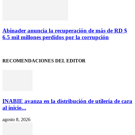
Abinader anuncia la recuperación de más de RD $
6.5 mil millones perdidos por la corrupción
RECOMENDACIONES DEL EDITOR
INABIE avanza en la distribución de utilería de cara
al inicio...
agosto 8, 2026