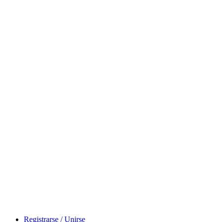
Registrarse / Unirse