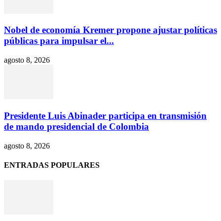
Nobel de economía Kremer propone ajustar políticas
públicas para impulsar el...
agosto 8, 2026
Presidente Luis Abinader participa en transmisión
de mando presidencial de Colombia
agosto 8, 2026
ENTRADAS POPULARES